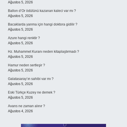
Ağustos 5, 2026
Ballon d’Or ödülünü kazanan kaleci var mı ?
Ağustos 5, 2026
Bacaklarda yanma için hangi doktora gidilir ?
Ağustos 5, 2026
Azure hangi renktir ?
Ağustos 5, 2026
Hz. Muhammet Kuranı neden kitaplaştırmadı ?
Ağustos 5, 2026
Hamur neden sertleşir ?
Ağustos 5, 2026
Galatasaray’ın sahibi var mı ?
Ağustos 5, 2026
Eski Türkçe Kuzey ne demek ?
Ağustos 5, 2026
Avans ne zaman alınır ?
Ağustos 4, 2026