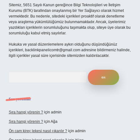
Sitemiz, 5651 Sayılı Kanun gereğince Bilgi Teknolojileri ve İletişim
Kurumu (BTK) tarafından onaylanmış bir Yer Sağlayıcı olarak hizmet
vermektedir. Bu nedenle, sitedeki içerikleri proaktif olarak denetleme
veya araştırma yükümlülüğümüz bulunmamaktadır. Ancak, üyelerimiz
yazdıkları içeriklerin sorumluluğunu taşımakta olup, siteye üye olarak bu
sorumluluğu kabul etmiş sayılırlar.
Hukuka ve yasal düzenlemelere aykırı olduğunu düşündüğünüz
içerikleri,
backlinkpanelicomtr@gmail.com
adresine bildirmeniz halinde,
ilgili içerikler yasal süre içerisinde sitemizden kaldırılacaktır.
Arama
Son yorumlar
Şıra hangi yörenin ?
için
admin
Şıra hangi yörenin ?
için
Ağa
Ön cam kireç lekesi nasıl çıkarılır ?
için
admin