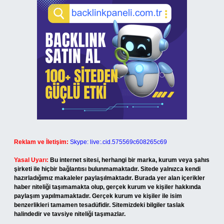
Reklam ve İletişim:
Skype: live:.cid.575569c608265c69
Yasal Uyarı:
Bu internet sitesi, herhangi bir marka, kurum veya şahıs
şirketi ile hiçbir bağlantısı bulunmamaktadır. Sitede yalnızca kendi
hazırladığımız makaleler paylaşılmaktadır. Burada yer alan içerikler
haber niteliği taşımamakta olup, gerçek kurum ve kişiler hakkında
paylaşım yapılmamaktadır. Gerçek kurum ve kişiler ile isim
benzerlikleri tamamen tesadüfidir. Sitemizdeki bilgiler taslak
halindedir ve tavsiye niteliği taşımazlar.