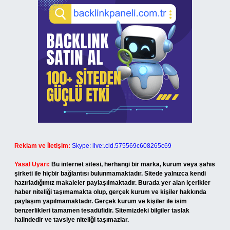
Reklam ve İletişim:
Skype: live:.cid.575569c608265c69
Yasal Uyarı:
Bu internet sitesi, herhangi bir marka, kurum veya şahıs
şirketi ile hiçbir bağlantısı bulunmamaktadır. Sitede yalnızca kendi
hazırladığımız makaleler paylaşılmaktadır. Burada yer alan içerikler
haber niteliği taşımamakta olup, gerçek kurum ve kişiler hakkında
paylaşım yapılmamaktadır. Gerçek kurum ve kişiler ile isim
benzerlikleri tamamen tesadüfidir. Sitemizdeki bilgiler taslak
halindedir ve tavsiye niteliği taşımazlar.