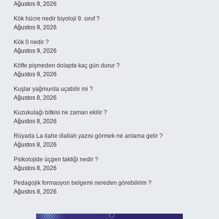
Ağustos 9, 2026
Kök hücre nedir biyoloji 9. sınıf ?
Ağustos 9, 2026
Kök 0 nedir ?
Ağustos 9, 2026
Köfte pişmeden dolapta kaç gün durur ?
Ağustos 9, 2026
Kuşlar yağmurda uçabilir mi ?
Ağustos 8, 2026
Kuzukulağı bitkisi ne zaman ekilir ?
Ağustos 8, 2026
Rüyada La ilahe illallah yazısı görmek ne anlama gelir ?
Ağustos 8, 2026
Psikolojide üçgen taktiği nedir ?
Ağustos 8, 2026
Pedagojik formasyon belgemi nereden görebilirim ?
Ağustos 8, 2026