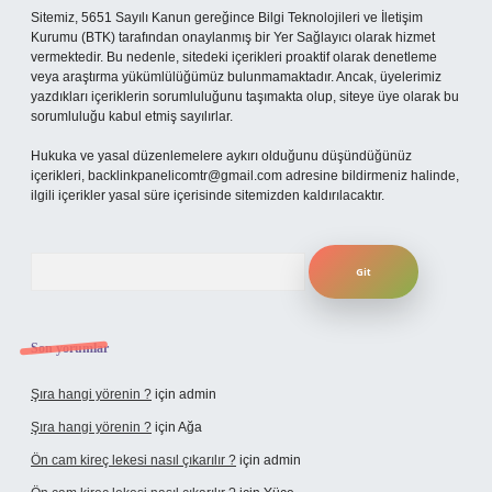
Sitemiz, 5651 Sayılı Kanun gereğince Bilgi Teknolojileri ve İletişim
Kurumu (BTK) tarafından onaylanmış bir Yer Sağlayıcı olarak hizmet
vermektedir. Bu nedenle, sitedeki içerikleri proaktif olarak denetleme
veya araştırma yükümlülüğümüz bulunmamaktadır. Ancak, üyelerimiz
yazdıkları içeriklerin sorumluluğunu taşımakta olup, siteye üye olarak bu
sorumluluğu kabul etmiş sayılırlar.
Hukuka ve yasal düzenlemelere aykırı olduğunu düşündüğünüz
içerikleri,
backlinkpanelicomtr@gmail.com
adresine bildirmeniz halinde,
ilgili içerikler yasal süre içerisinde sitemizden kaldırılacaktır.
Arama
Son yorumlar
Şıra hangi yörenin ?
için
admin
Şıra hangi yörenin ?
için
Ağa
Ön cam kireç lekesi nasıl çıkarılır ?
için
admin