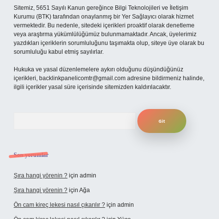
Sitemiz, 5651 Sayılı Kanun gereğince Bilgi Teknolojileri ve İletişim
Kurumu (BTK) tarafından onaylanmış bir Yer Sağlayıcı olarak hizmet
vermektedir. Bu nedenle, sitedeki içerikleri proaktif olarak denetleme
veya araştırma yükümlülüğümüz bulunmamaktadır. Ancak, üyelerimiz
yazdıkları içeriklerin sorumluluğunu taşımakta olup, siteye üye olarak bu
sorumluluğu kabul etmiş sayılırlar.
Hukuka ve yasal düzenlemelere aykırı olduğunu düşündüğünüz
içerikleri,
backlinkpanelicomtr@gmail.com
adresine bildirmeniz halinde,
ilgili içerikler yasal süre içerisinde sitemizden kaldırılacaktır.
Arama
Son yorumlar
Şıra hangi yörenin ?
için
admin
Şıra hangi yörenin ?
için
Ağa
Ön cam kireç lekesi nasıl çıkarılır ?
için
admin