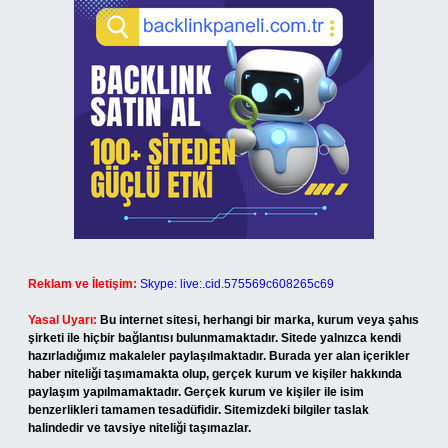
Reklam ve İletişim:
Skype: live:.cid.575569c608265c69
Yasal Uyarı:
Bu internet sitesi, herhangi bir marka, kurum veya şahıs
şirketi ile hiçbir bağlantısı bulunmamaktadır. Sitede yalnızca kendi
hazırladığımız makaleler paylaşılmaktadır. Burada yer alan içerikler
haber niteliği taşımamakta olup, gerçek kurum ve kişiler hakkında
paylaşım yapılmamaktadır. Gerçek kurum ve kişiler ile isim
benzerlikleri tamamen tesadüfidir. Sitemizdeki bilgiler taslak
halindedir ve tavsiye niteliği taşımazlar.