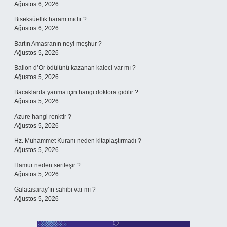
Ağustos 6, 2026
Biseksüellik haram mıdır ?
Ağustos 6, 2026
Bartın Amasranın neyi meşhur ?
Ağustos 5, 2026
Ballon d’Or ödülünü kazanan kaleci var mı ?
Ağustos 5, 2026
Bacaklarda yanma için hangi doktora gidilir ?
Ağustos 5, 2026
Azure hangi renktir ?
Ağustos 5, 2026
Hz. Muhammet Kuranı neden kitaplaştırmadı ?
Ağustos 5, 2026
Hamur neden sertleşir ?
Ağustos 5, 2026
Galatasaray’ın sahibi var mı ?
Ağustos 5, 2026