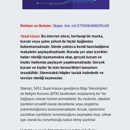
Reklam ve İletişim:
Skype: live:.cid.575569c608265c69
Yasal Uyarı:
Bu internet sitesi, herhangi bir marka,
kurum veya şahıs şirketi ile hiçbir bağlantısı
bulunmamaktadır. Sitede yalnızca kendi hazırladığımız
makaleler paylaşılmaktadır. Burada yer alan içerikler
haber niteliği taşımamakta olup, gerçek kurum ve
kişiler hakkında paylaşım yapılmamaktadır. Gerçek
kurum ve kişiler ile isim benzerlikleri tamamen
tesadüfidir. Sitemizdeki bilgiler taslak halindedir ve
tavsiye niteliği taşımazlar.
Sitemiz, 5651 Sayılı Kanun gereğince Bilgi Teknolojileri
ve İletişim Kurumu (BTK) tarafından onaylanmış bir Yer
Sağlayıcı olarak hizmet vermektedir. Bu nedenle, sitedeki
içerikleri proaktif olarak denetleme veya araştırma
yükümlülüğümüz bulunmamaktadır. Ancak, üyelerimiz
yazdıkları içeriklerin sorumluluğunu taşımakta olup, siteye
üye olarak bu sorumluluğu kabul etmiş sayılırlar.