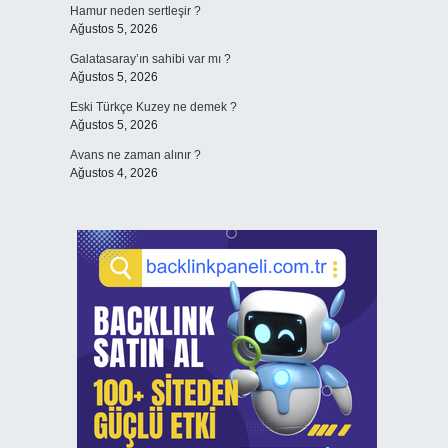
Hamur neden sertleşir ?
Ağustos 5, 2026
Galatasaray’ın sahibi var mı ?
Ağustos 5, 2026
Eski Türkçe Kuzey ne demek ?
Ağustos 5, 2026
Avans ne zaman alınır ?
Ağustos 4, 2026