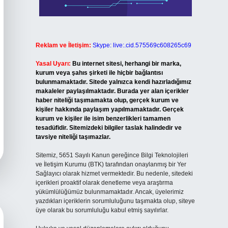
Reklam ve İletişim:
Skype: live:.cid.575569c608265c69
Yasal Uyarı:
Bu internet sitesi, herhangi bir marka,
kurum veya şahıs şirketi ile hiçbir bağlantısı
bulunmamaktadır. Sitede yalnızca kendi hazırladığımız
makaleler paylaşılmaktadır. Burada yer alan içerikler
haber niteliği taşımamakta olup, gerçek kurum ve
kişiler hakkında paylaşım yapılmamaktadır. Gerçek
kurum ve kişiler ile isim benzerlikleri tamamen
tesadüfidir. Sitemizdeki bilgiler taslak halindedir ve
tavsiye niteliği taşımazlar.
Sitemiz, 5651 Sayılı Kanun gereğince Bilgi Teknolojileri
ve İletişim Kurumu (BTK) tarafından onaylanmış bir Yer
Sağlayıcı olarak hizmet vermektedir. Bu nedenle, sitedeki
içerikleri proaktif olarak denetleme veya araştırma
yükümlülüğümüz bulunmamaktadır. Ancak, üyelerimiz
yazdıkları içeriklerin sorumluluğunu taşımakta olup, siteye
üye olarak bu sorumluluğu kabul etmiş sayılırlar.