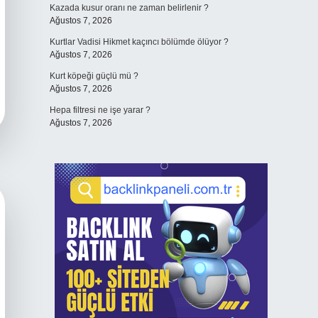
Kazada kusur oranı ne zaman belirlenir ?
Ağustos 7, 2026
Kurtlar Vadisi Hikmet kaçıncı bölümde ölüyor ?
Ağustos 7, 2026
Kurt köpeği güçlü mü ?
Ağustos 7, 2026
Hepa filtresi ne işe yarar ?
Ağustos 7, 2026