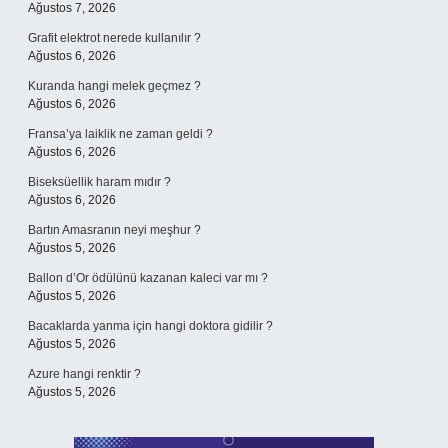
Ağustos 7, 2026
Grafit elektrot nerede kullanılır ?
Ağustos 6, 2026
Kuranda hangi melek geçmez ?
Ağustos 6, 2026
Fransa’ya laiklik ne zaman geldi ?
Ağustos 6, 2026
Biseksüellik haram mıdır ?
Ağustos 6, 2026
Bartın Amasranın neyi meşhur ?
Ağustos 5, 2026
Ballon d’Or ödülünü kazanan kaleci var mı ?
Ağustos 5, 2026
Bacaklarda yanma için hangi doktora gidilir ?
Ağustos 5, 2026
Azure hangi renktir ?
Ağustos 5, 2026