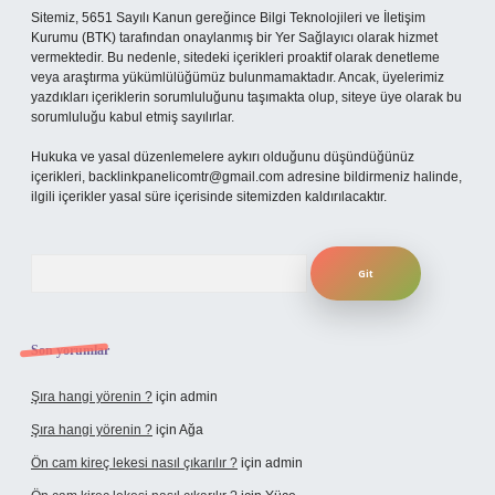
Sitemiz, 5651 Sayılı Kanun gereğince Bilgi Teknolojileri ve İletişim
Kurumu (BTK) tarafından onaylanmış bir Yer Sağlayıcı olarak hizmet
vermektedir. Bu nedenle, sitedeki içerikleri proaktif olarak denetleme
veya araştırma yükümlülüğümüz bulunmamaktadır. Ancak, üyelerimiz
yazdıkları içeriklerin sorumluluğunu taşımakta olup, siteye üye olarak bu
sorumluluğu kabul etmiş sayılırlar.
Hukuka ve yasal düzenlemelere aykırı olduğunu düşündüğünüz
içerikleri,
backlinkpanelicomtr@gmail.com
adresine bildirmeniz halinde,
ilgili içerikler yasal süre içerisinde sitemizden kaldırılacaktır.
Arama
Son yorumlar
Şıra hangi yörenin ?
için
admin
Şıra hangi yörenin ?
için
Ağa
Ön cam kireç lekesi nasıl çıkarılır ?
için
admin