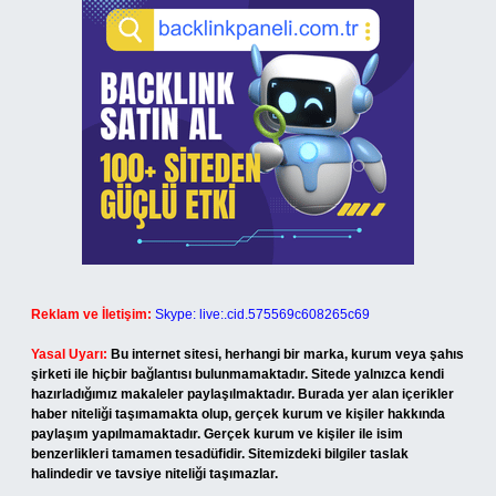
Reklam ve İletişim:
Skype: live:.cid.575569c608265c69
Yasal Uyarı:
Bu internet sitesi, herhangi bir marka, kurum veya şahıs
şirketi ile hiçbir bağlantısı bulunmamaktadır. Sitede yalnızca kendi
hazırladığımız makaleler paylaşılmaktadır. Burada yer alan içerikler
haber niteliği taşımamakta olup, gerçek kurum ve kişiler hakkında
paylaşım yapılmamaktadır. Gerçek kurum ve kişiler ile isim
benzerlikleri tamamen tesadüfidir. Sitemizdeki bilgiler taslak
halindedir ve tavsiye niteliği taşımazlar.