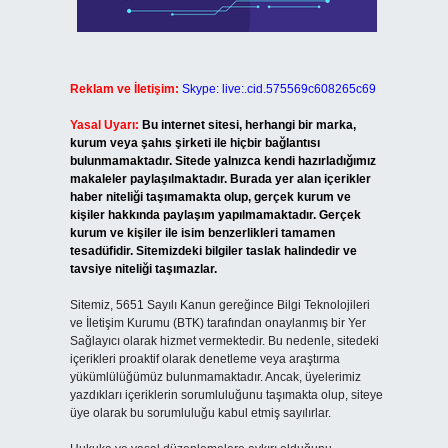
Reklam ve İletişim:
Skype: live:.cid.575569c608265c69
Yasal Uyarı:
Bu internet sitesi, herhangi bir marka,
kurum veya şahıs şirketi ile hiçbir bağlantısı
bulunmamaktadır. Sitede yalnızca kendi hazırladığımız
makaleler paylaşılmaktadır. Burada yer alan içerikler
haber niteliği taşımamakta olup, gerçek kurum ve
kişiler hakkında paylaşım yapılmamaktadır. Gerçek
kurum ve kişiler ile isim benzerlikleri tamamen
tesadüfidir. Sitemizdeki bilgiler taslak halindedir ve
tavsiye niteliği taşımazlar.
Sitemiz, 5651 Sayılı Kanun gereğince Bilgi Teknolojileri
ve İletişim Kurumu (BTK) tarafından onaylanmış bir Yer
Sağlayıcı olarak hizmet vermektedir. Bu nedenle, sitedeki
içerikleri proaktif olarak denetleme veya araştırma
yükümlülüğümüz bulunmamaktadır. Ancak, üyelerimiz
yazdıkları içeriklerin sorumluluğunu taşımakta olup, siteye
üye olarak bu sorumluluğu kabul etmiş sayılırlar.