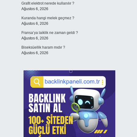
Grafit elektrot nerede kullanılır ?
Ağustos 6, 2026
Kuranda hangi melek geçmez ?
Ağustos 6, 2026
Fransa’ya laiklik ne zaman geldi ?
Ağustos 6, 2026
Biseksüellik haram mıdır ?
Ağustos 6, 2026