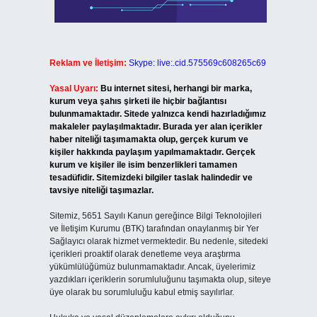
Reklam ve İletişim:
Skype: live:.cid.575569c608265c69
Yasal Uyarı:
Bu internet sitesi, herhangi bir marka,
kurum veya şahıs şirketi ile hiçbir bağlantısı
bulunmamaktadır. Sitede yalnızca kendi hazırladığımız
makaleler paylaşılmaktadır. Burada yer alan içerikler
haber niteliği taşımamakta olup, gerçek kurum ve
kişiler hakkında paylaşım yapılmamaktadır. Gerçek
kurum ve kişiler ile isim benzerlikleri tamamen
tesadüfidir. Sitemizdeki bilgiler taslak halindedir ve
tavsiye niteliği taşımazlar.
Sitemiz, 5651 Sayılı Kanun gereğince Bilgi Teknolojileri
ve İletişim Kurumu (BTK) tarafından onaylanmış bir Yer
Sağlayıcı olarak hizmet vermektedir. Bu nedenle, sitedeki
içerikleri proaktif olarak denetleme veya araştırma
yükümlülüğümüz bulunmamaktadır. Ancak, üyelerimiz
yazdıkları içeriklerin sorumluluğunu taşımakta olup, siteye
üye olarak bu sorumluluğu kabul etmiş sayılırlar.