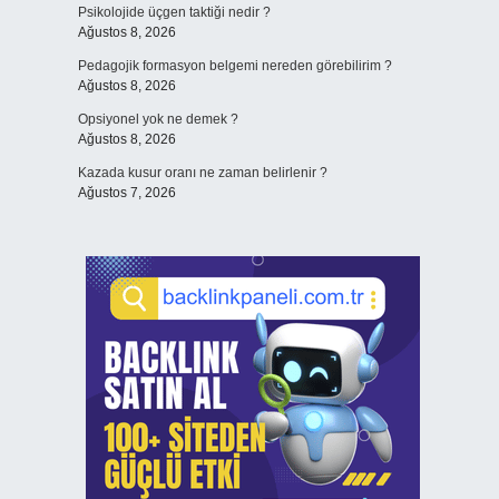
Psikolojide üçgen taktiği nedir ?
Ağustos 8, 2026
Pedagojik formasyon belgemi nereden görebilirim ?
Ağustos 8, 2026
Opsiyonel yok ne demek ?
Ağustos 8, 2026
Kazada kusur oranı ne zaman belirlenir ?
Ağustos 7, 2026