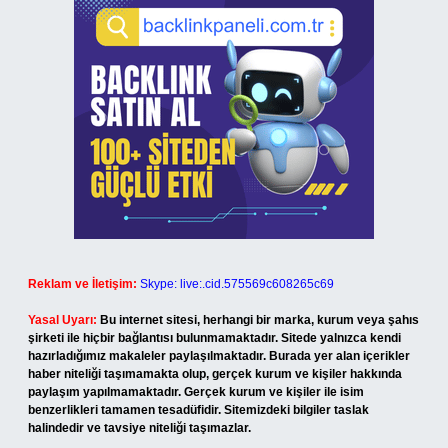
Reklam ve İletişim:
Skype: live:.cid.575569c608265c69
Yasal Uyarı:
Bu internet sitesi, herhangi bir marka, kurum veya şahıs
şirketi ile hiçbir bağlantısı bulunmamaktadır. Sitede yalnızca kendi
hazırladığımız makaleler paylaşılmaktadır. Burada yer alan içerikler
haber niteliği taşımamakta olup, gerçek kurum ve kişiler hakkında
paylaşım yapılmamaktadır. Gerçek kurum ve kişiler ile isim
benzerlikleri tamamen tesadüfidir. Sitemizdeki bilgiler taslak
halindedir ve tavsiye niteliği taşımazlar.