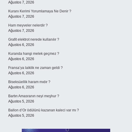
Ağustos 7, 2026
Kuranı Kerimi Yorumlamaya Ne Denir ?
Ağustos 7, 2026
Ham meyveler nelerdir ?
Ağustos 7, 2026
Grafit elektrot nerede kullanılır ?
Ağustos 6, 2026
Kuranda hangi melek geçmez ?
Ağustos 6, 2026
Fransa’ya laiklik ne zaman geldi ?
Ağustos 6, 2026
Biseksüellik haram mıdır ?
Ağustos 6, 2026
Bartın Amasranın neyi meşhur ?
Ağustos 5, 2026
Ballon d’Or ödülünü kazanan kaleci var mı ?
Ağustos 5, 2026