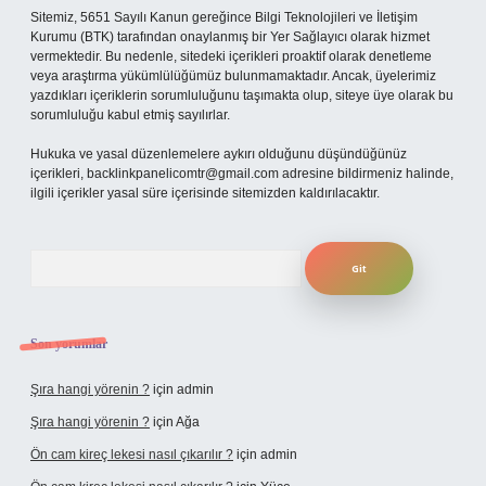
Sitemiz, 5651 Sayılı Kanun gereğince Bilgi Teknolojileri ve İletişim
Kurumu (BTK) tarafından onaylanmış bir Yer Sağlayıcı olarak hizmet
vermektedir. Bu nedenle, sitedeki içerikleri proaktif olarak denetleme
veya araştırma yükümlülüğümüz bulunmamaktadır. Ancak, üyelerimiz
yazdıkları içeriklerin sorumluluğunu taşımakta olup, siteye üye olarak bu
sorumluluğu kabul etmiş sayılırlar.
Hukuka ve yasal düzenlemelere aykırı olduğunu düşündüğünüz
içerikleri,
backlinkpanelicomtr@gmail.com
adresine bildirmeniz halinde,
ilgili içerikler yasal süre içerisinde sitemizden kaldırılacaktır.
Arama
Son yorumlar
Şıra hangi yörenin ?
için
admin
Şıra hangi yörenin ?
için
Ağa
Ön cam kireç lekesi nasıl çıkarılır ?
için
admin