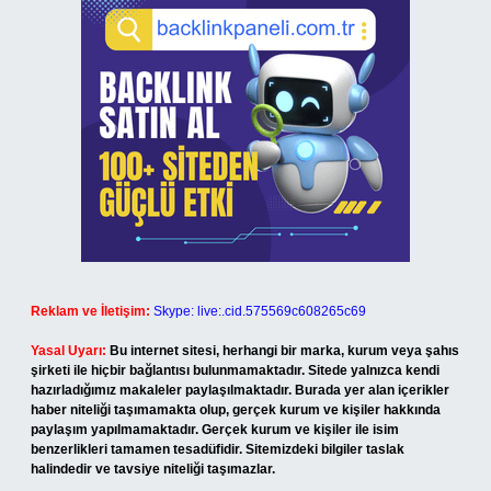
Reklam ve İletişim:
Skype: live:.cid.575569c608265c69
Yasal Uyarı:
Bu internet sitesi, herhangi bir marka, kurum veya şahıs
şirketi ile hiçbir bağlantısı bulunmamaktadır. Sitede yalnızca kendi
hazırladığımız makaleler paylaşılmaktadır. Burada yer alan içerikler
haber niteliği taşımamakta olup, gerçek kurum ve kişiler hakkında
paylaşım yapılmamaktadır. Gerçek kurum ve kişiler ile isim
benzerlikleri tamamen tesadüfidir. Sitemizdeki bilgiler taslak
halindedir ve tavsiye niteliği taşımazlar.