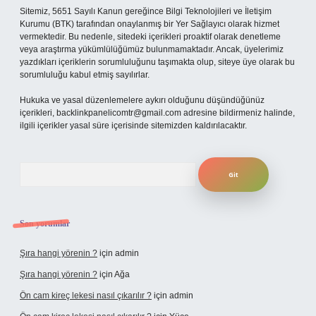
Sitemiz, 5651 Sayılı Kanun gereğince Bilgi Teknolojileri ve İletişim
Kurumu (BTK) tarafından onaylanmış bir Yer Sağlayıcı olarak hizmet
vermektedir. Bu nedenle, sitedeki içerikleri proaktif olarak denetleme
veya araştırma yükümlülüğümüz bulunmamaktadır. Ancak, üyelerimiz
yazdıkları içeriklerin sorumluluğunu taşımakta olup, siteye üye olarak bu
sorumluluğu kabul etmiş sayılırlar.
Hukuka ve yasal düzenlemelere aykırı olduğunu düşündüğünüz
içerikleri,
backlinkpanelicomtr@gmail.com
adresine bildirmeniz halinde,
ilgili içerikler yasal süre içerisinde sitemizden kaldırılacaktır.
Arama
Son yorumlar
Şıra hangi yörenin ?
için
admin
Şıra hangi yörenin ?
için
Ağa
Ön cam kireç lekesi nasıl çıkarılır ?
için
admin