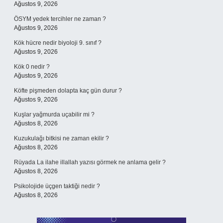
Ağustos 9, 2026
ÖSYM yedek tercihler ne zaman ?
Ağustos 9, 2026
Kök hücre nedir biyoloji 9. sınıf ?
Ağustos 9, 2026
Kök 0 nedir ?
Ağustos 9, 2026
Köfte pişmeden dolapta kaç gün durur ?
Ağustos 9, 2026
Kuşlar yağmurda uçabilir mi ?
Ağustos 8, 2026
Kuzukulağı bitkisi ne zaman ekilir ?
Ağustos 8, 2026
Rüyada La ilahe illallah yazısı görmek ne anlama gelir ?
Ağustos 8, 2026
Psikolojide üçgen taktiği nedir ?
Ağustos 8, 2026