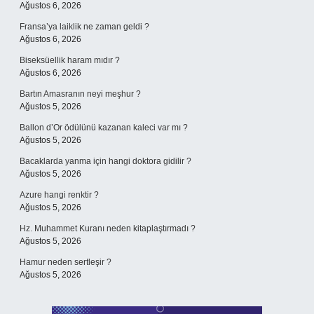
Ağustos 6, 2026
Fransa’ya laiklik ne zaman geldi ?
Ağustos 6, 2026
Biseksüellik haram mıdır ?
Ağustos 6, 2026
Bartın Amasranın neyi meşhur ?
Ağustos 5, 2026
Ballon d’Or ödülünü kazanan kaleci var mı ?
Ağustos 5, 2026
Bacaklarda yanma için hangi doktora gidilir ?
Ağustos 5, 2026
Azure hangi renktir ?
Ağustos 5, 2026
Hz. Muhammet Kuranı neden kitaplaştırmadı ?
Ağustos 5, 2026
Hamur neden sertleşir ?
Ağustos 5, 2026