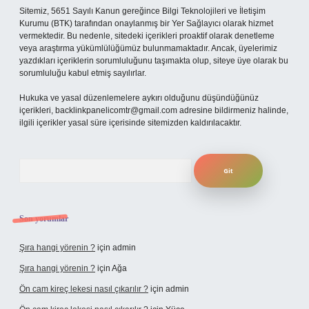
Sitemiz, 5651 Sayılı Kanun gereğince Bilgi Teknolojileri ve İletişim
Kurumu (BTK) tarafından onaylanmış bir Yer Sağlayıcı olarak hizmet
vermektedir. Bu nedenle, sitedeki içerikleri proaktif olarak denetleme
veya araştırma yükümlülüğümüz bulunmamaktadır. Ancak, üyelerimiz
yazdıkları içeriklerin sorumluluğunu taşımakta olup, siteye üye olarak bu
sorumluluğu kabul etmiş sayılırlar.
Hukuka ve yasal düzenlemelere aykırı olduğunu düşündüğünüz
içerikleri,
backlinkpanelicomtr@gmail.com
adresine bildirmeniz halinde,
ilgili içerikler yasal süre içerisinde sitemizden kaldırılacaktır.
Arama
Son yorumlar
Şıra hangi yörenin ?
için
admin
Şıra hangi yörenin ?
için
Ağa
Ön cam kireç lekesi nasıl çıkarılır ?
için
admin