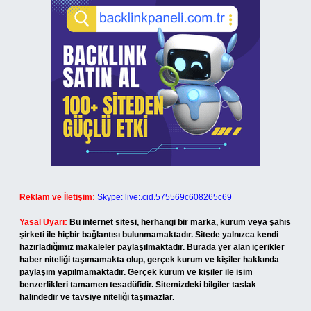
Reklam ve İletişim:
Skype: live:.cid.575569c608265c69
Yasal Uyarı:
Bu internet sitesi, herhangi bir marka, kurum veya şahıs
şirketi ile hiçbir bağlantısı bulunmamaktadır. Sitede yalnızca kendi
hazırladığımız makaleler paylaşılmaktadır. Burada yer alan içerikler
haber niteliği taşımamakta olup, gerçek kurum ve kişiler hakkında
paylaşım yapılmamaktadır. Gerçek kurum ve kişiler ile isim
benzerlikleri tamamen tesadüfidir. Sitemizdeki bilgiler taslak
halindedir ve tavsiye niteliği taşımazlar.