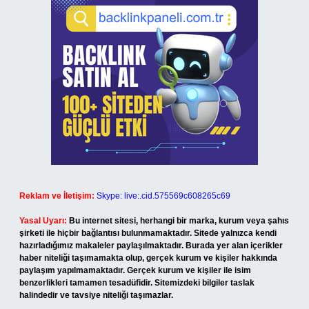
Reklam ve İletişim:
Skype: live:.cid.575569c608265c69
Yasal Uyarı:
Bu internet sitesi, herhangi bir marka, kurum veya şahıs
şirketi ile hiçbir bağlantısı bulunmamaktadır. Sitede yalnızca kendi
hazırladığımız makaleler paylaşılmaktadır. Burada yer alan içerikler
haber niteliği taşımamakta olup, gerçek kurum ve kişiler hakkında
paylaşım yapılmamaktadır. Gerçek kurum ve kişiler ile isim
benzerlikleri tamamen tesadüfidir. Sitemizdeki bilgiler taslak
halindedir ve tavsiye niteliği taşımazlar.