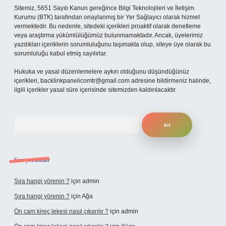
Sitemiz, 5651 Sayılı Kanun gereğince Bilgi Teknolojileri ve İletişim
Kurumu (BTK) tarafından onaylanmış bir Yer Sağlayıcı olarak hizmet
vermektedir. Bu nedenle, sitedeki içerikleri proaktif olarak denetleme
veya araştırma yükümlülüğümüz bulunmamaktadır. Ancak, üyelerimiz
yazdıkları içeriklerin sorumluluğunu taşımakta olup, siteye üye olarak bu
sorumluluğu kabul etmiş sayılırlar.
Hukuka ve yasal düzenlemelere aykırı olduğunu düşündüğünüz
içerikleri,
backlinkpanelicomtr@gmail.com
adresine bildirmeniz halinde,
ilgili içerikler yasal süre içerisinde sitemizden kaldırılacaktır.
Arama
Son yorumlar
Şıra hangi yörenin ?
için
admin
Şıra hangi yörenin ?
için
Ağa
Ön cam kireç lekesi nasıl çıkarılır ?
için
admin