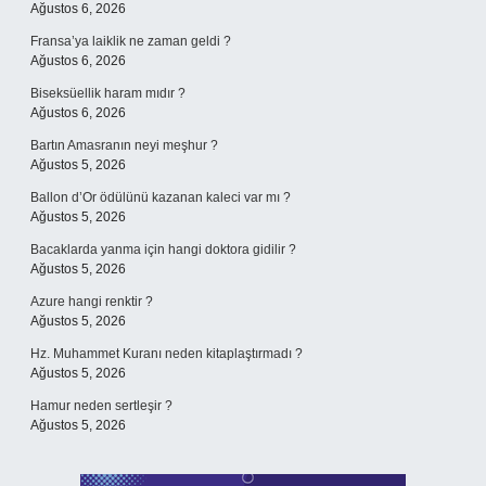
Ağustos 6, 2026
Fransa’ya laiklik ne zaman geldi ?
Ağustos 6, 2026
Biseksüellik haram mıdır ?
Ağustos 6, 2026
Bartın Amasranın neyi meşhur ?
Ağustos 5, 2026
Ballon d’Or ödülünü kazanan kaleci var mı ?
Ağustos 5, 2026
Bacaklarda yanma için hangi doktora gidilir ?
Ağustos 5, 2026
Azure hangi renktir ?
Ağustos 5, 2026
Hz. Muhammet Kuranı neden kitaplaştırmadı ?
Ağustos 5, 2026
Hamur neden sertleşir ?
Ağustos 5, 2026