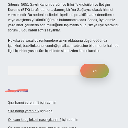
Sitemiz, 5651 Sayılı Kanun gereğince Bilgi Teknolojileri ve İletişim
Kurumu (BTK) tarafından onaylanmış bir Yer Sağlayıcı olarak hizmet
vermektedir. Bu nedenle, sitedeki içerikleri proaktif olarak denetleme
veya araştırma yükümlülüğümüz bulunmamaktadır. Ancak, üyelerimiz
yazdıkları içeriklerin sorumluluğunu taşımakta olup, siteye üye olarak bu
sorumluluğu kabul etmiş sayılırlar.
Hukuka ve yasal düzenlemelere aykırı olduğunu düşündüğünüz
içerikleri,
backlinkpanelicomtr@gmail.com
adresine bildirmeniz halinde,
ilgili içerikler yasal süre içerisinde sitemizden kaldırılacaktır.
Arama
Son yorumlar
Şıra hangi yörenin ?
için
admin
Şıra hangi yörenin ?
için
Ağa
Ön cam kireç lekesi nasıl çıkarılır ?
için
admin