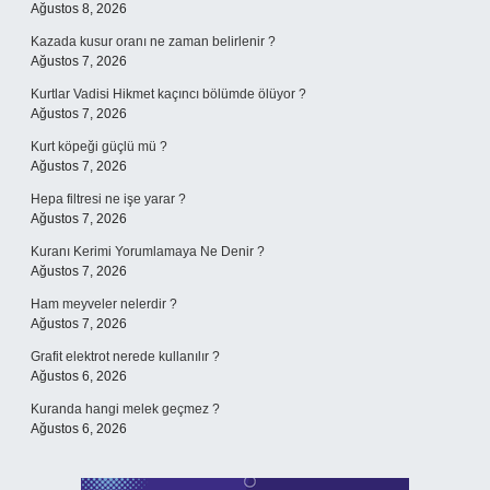
Ağustos 8, 2026
Kazada kusur oranı ne zaman belirlenir ?
Ağustos 7, 2026
Kurtlar Vadisi Hikmet kaçıncı bölümde ölüyor ?
Ağustos 7, 2026
Kurt köpeği güçlü mü ?
Ağustos 7, 2026
Hepa filtresi ne işe yarar ?
Ağustos 7, 2026
Kuranı Kerimi Yorumlamaya Ne Denir ?
Ağustos 7, 2026
Ham meyveler nelerdir ?
Ağustos 7, 2026
Grafit elektrot nerede kullanılır ?
Ağustos 6, 2026
Kuranda hangi melek geçmez ?
Ağustos 6, 2026