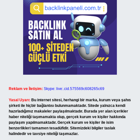
Reklam ve İletişim:
Skype: live:.cid.575569c608265c69
Yasal Uyarı:
Bu internet sitesi, herhangi bir marka, kurum veya şahıs
şirketi ile hiçbir bağlantısı bulunmamaktadır. Sitede yalnızca kendi
hazırladığımız makaleler paylaşılmaktadır. Burada yer alan içerikler
haber niteliği taşımamakta olup, gerçek kurum ve kişiler hakkında
paylaşım yapılmamaktadır. Gerçek kurum ve kişiler ile isim
benzerlikleri tamamen tesadüfidir. Sitemizdeki bilgiler taslak
halindedir ve tavsiye niteliği taşımazlar.