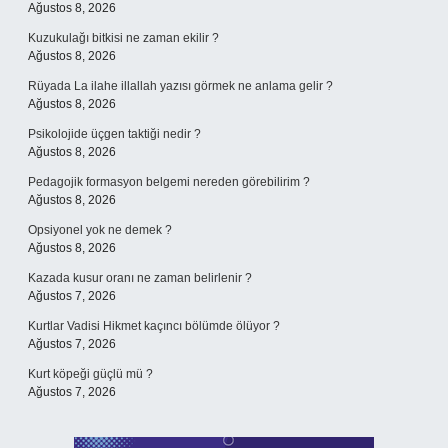
Ağustos 8, 2026
Kuzukulağı bitkisi ne zaman ekilir ?
Ağustos 8, 2026
Rüyada La ilahe illallah yazısı görmek ne anlama gelir ?
Ağustos 8, 2026
Psikolojide üçgen taktiği nedir ?
Ağustos 8, 2026
Pedagojik formasyon belgemi nereden görebilirim ?
Ağustos 8, 2026
Opsiyonel yok ne demek ?
Ağustos 8, 2026
Kazada kusur oranı ne zaman belirlenir ?
Ağustos 7, 2026
Kurtlar Vadisi Hikmet kaçıncı bölümde ölüyor ?
Ağustos 7, 2026
Kurt köpeği güçlü mü ?
Ağustos 7, 2026