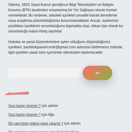
Sitemiz, 5651 Sayılı Kanun gereğince Bilgi Teknolojileri ve İletişim
Kurumu (BTK) tarafından onaylanmış bir Yer Sağlayıcı olarak hizmet
vermektedir. Bu nedenle, sitedeki içerikleri proaktif olarak denetleme
veya araştırma yükümlülüğümüz bulunmamaktadır. Ancak, üyelerimiz
yazdıkları içeriklerin sorumluluğunu taşımakta olup, siteye üye olarak bu
sorumluluğu kabul etmiş sayılırlar.
Hukuka ve yasal düzenlemelere aykırı olduğunu düşündüğünüz
içerikleri,
backlinkpanelicomtr@gmail.com
adresine bildirmeniz halinde,
ilgili içerikler yasal süre içerisinde sitemizden kaldırılacaktır.
Arama
Son yorumlar
Şıra hangi yörenin ?
için
admin
Şıra hangi yörenin ?
için
Ağa
Ön cam kireç lekesi nasıl çıkarılır ?
için
admin