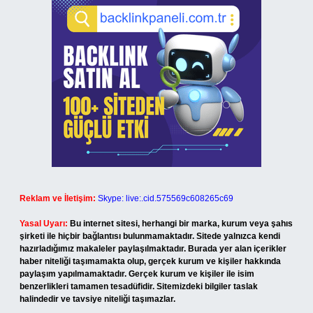
Reklam ve İletişim:
Skype: live:.cid.575569c608265c69
Yasal Uyarı:
Bu internet sitesi, herhangi bir marka, kurum veya şahıs
şirketi ile hiçbir bağlantısı bulunmamaktadır. Sitede yalnızca kendi
hazırladığımız makaleler paylaşılmaktadır. Burada yer alan içerikler
haber niteliği taşımamakta olup, gerçek kurum ve kişiler hakkında
paylaşım yapılmamaktadır. Gerçek kurum ve kişiler ile isim
benzerlikleri tamamen tesadüfidir. Sitemizdeki bilgiler taslak
halindedir ve tavsiye niteliği taşımazlar.