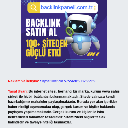
Reklam ve İletişim:
Skype: live:.cid.575569c608265c69
Yasal Uyarı:
Bu internet sitesi, herhangi bir marka, kurum veya şahıs
şirketi ile hiçbir bağlantısı bulunmamaktadır. Sitede yalnızca kendi
hazırladığımız makaleler paylaşılmaktadır. Burada yer alan içerikler
haber niteliği taşımamakta olup, gerçek kurum ve kişiler hakkında
paylaşım yapılmamaktadır. Gerçek kurum ve kişiler ile isim
benzerlikleri tamamen tesadüfidir. Sitemizdeki bilgiler taslak
halindedir ve tavsiye niteliği taşımazlar.