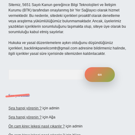
Sitemiz, 5651 Sayılı Kanun gereğince Bilgi Teknolojileri ve İletişim
Kurumu (BTK) tarafından onaylanmış bir Yer Sağlayıcı olarak hizmet
vermektedir. Bu nedenle, sitedeki içerikleri proaktif olarak denetleme
veya araştırma yükümlülüğümüz bulunmamaktadır. Ancak, üyelerimiz
yazdıkları içeriklerin sorumluluğunu taşımakta olup, siteye üye olarak bu
sorumluluğu kabul etmiş sayılırlar.
Hukuka ve yasal düzenlemelere aykırı olduğunu düşündüğünüz
içerikleri,
backlinkpanelicomtr@gmail.com
adresine bildirmeniz halinde,
ilgili içerikler yasal süre içerisinde sitemizden kaldırılacaktır.
Arama
Son yorumlar
Şıra hangi yörenin ?
için
admin
Şıra hangi yörenin ?
için
Ağa
Ön cam kireç lekesi nasıl çıkarılır ?
için
admin