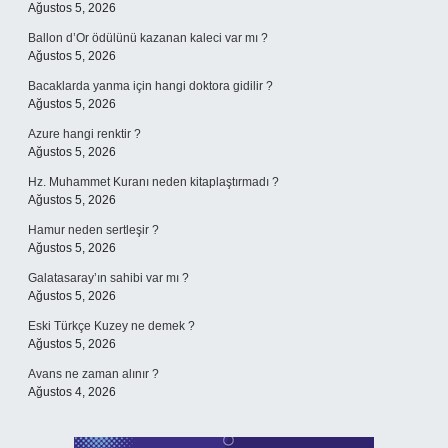
Ağustos 5, 2026
Ballon d’Or ödülünü kazanan kaleci var mı ?
Ağustos 5, 2026
Bacaklarda yanma için hangi doktora gidilir ?
Ağustos 5, 2026
Azure hangi renktir ?
Ağustos 5, 2026
Hz. Muhammet Kuranı neden kitaplaştırmadı ?
Ağustos 5, 2026
Hamur neden sertleşir ?
Ağustos 5, 2026
Galatasaray’ın sahibi var mı ?
Ağustos 5, 2026
Eski Türkçe Kuzey ne demek ?
Ağustos 5, 2026
Avans ne zaman alınır ?
Ağustos 4, 2026