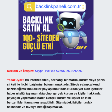
Reklam ve İletişim:
Skype: live:.cid.575569c608265c69
Yasal Uyarı:
Bu internet sitesi, herhangi bir marka, kurum veya şahıs
şirketi ile hiçbir bağlantısı bulunmamaktadır. Sitede yalnızca kendi
hazırladığımız makaleler paylaşılmaktadır. Burada yer alan içerikler
haber niteliği taşımamakta olup, gerçek kurum ve kişiler hakkında
paylaşım yapılmamaktadır. Gerçek kurum ve kişiler ile isim
benzerlikleri tamamen tesadüfidir. Sitemizdeki bilgiler taslak
halindedir ve tavsiye niteliği taşımazlar.