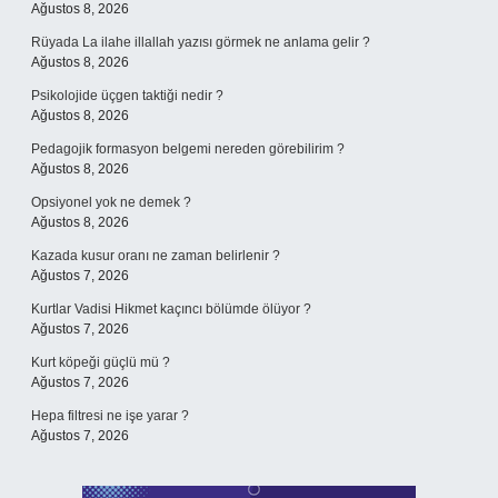
Ağustos 8, 2026
Rüyada La ilahe illallah yazısı görmek ne anlama gelir ?
Ağustos 8, 2026
Psikolojide üçgen taktiği nedir ?
Ağustos 8, 2026
Pedagojik formasyon belgemi nereden görebilirim ?
Ağustos 8, 2026
Opsiyonel yok ne demek ?
Ağustos 8, 2026
Kazada kusur oranı ne zaman belirlenir ?
Ağustos 7, 2026
Kurtlar Vadisi Hikmet kaçıncı bölümde ölüyor ?
Ağustos 7, 2026
Kurt köpeği güçlü mü ?
Ağustos 7, 2026
Hepa filtresi ne işe yarar ?
Ağustos 7, 2026