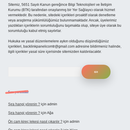
Sitemiz, 5651 Sayılı Kanun gereğince Bilgi Teknolojileri ve İletişim
Kurumu (BTK) tarafından onaylanmış bir Yer Sağlayıcı olarak hizmet
vermektedir. Bu nedenle, sitedeki içerikleri proaktif olarak denetleme
veya araştırma yükümlülüğümüz bulunmamaktadır. Ancak, üyelerimiz
yazdıkları içeriklerin sorumluluğunu taşımakta olup, siteye üye olarak bu
sorumluluğu kabul etmiş sayılırlar.
Hukuka ve yasal düzenlemelere aykırı olduğunu düşündüğünüz
içerikleri,
backlinkpanelicomtr@gmail.com
adresine bildirmeniz halinde,
ilgili içerikler yasal süre içerisinde sitemizden kaldırılacaktır.
Arama
Son yorumlar
Şıra hangi yörenin ?
için
admin
Şıra hangi yörenin ?
için
Ağa
Ön cam kireç lekesi nasıl çıkarılır ?
için
admin