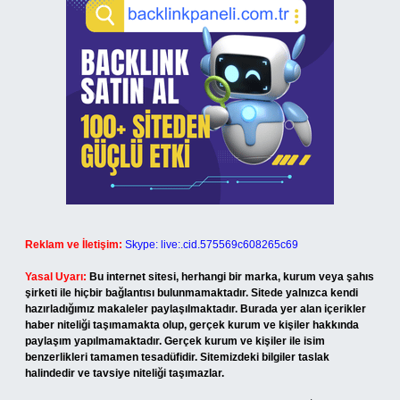
Reklam ve İletişim:
Skype: live:.cid.575569c608265c69
Yasal Uyarı:
Bu internet sitesi, herhangi bir marka, kurum veya şahıs
şirketi ile hiçbir bağlantısı bulunmamaktadır. Sitede yalnızca kendi
hazırladığımız makaleler paylaşılmaktadır. Burada yer alan içerikler
haber niteliği taşımamakta olup, gerçek kurum ve kişiler hakkında
paylaşım yapılmamaktadır. Gerçek kurum ve kişiler ile isim
benzerlikleri tamamen tesadüfidir. Sitemizdeki bilgiler taslak
halindedir ve tavsiye niteliği taşımazlar.