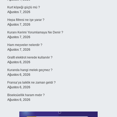
Kurt köpeği güçlü mü ?
Ağustos 7, 2026
Hepa filtresi ne işe yarar ?
Ağustos 7, 2026
Kuranı Kerimi Yorumlamaya Ne Denir ?
Ağustos 7, 2026
Ham meyveler nelerdir ?
Ağustos 7, 2026
Grafit elektrot nerede kullanılır ?
Ağustos 6, 2026
Kuranda hangi melek geçmez ?
Ağustos 6, 2026
Fransa’ya laiklik ne zaman geldi ?
Ağustos 6, 2026
Biseksüellik haram mıdır ?
Ağustos 6, 2026