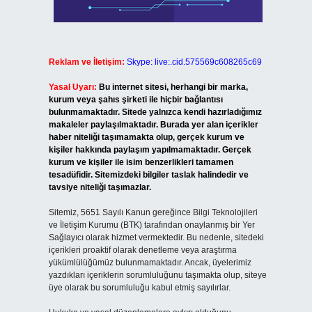
Reklam ve İletişim:
Skype: live:.cid.575569c608265c69
Yasal Uyarı:
Bu internet sitesi, herhangi bir marka,
kurum veya şahıs şirketi ile hiçbir bağlantısı
bulunmamaktadır. Sitede yalnızca kendi hazırladığımız
makaleler paylaşılmaktadır. Burada yer alan içerikler
haber niteliği taşımamakta olup, gerçek kurum ve
kişiler hakkında paylaşım yapılmamaktadır. Gerçek
kurum ve kişiler ile isim benzerlikleri tamamen
tesadüfidir. Sitemizdeki bilgiler taslak halindedir ve
tavsiye niteliği taşımazlar.
Sitemiz, 5651 Sayılı Kanun gereğince Bilgi Teknolojileri
ve İletişim Kurumu (BTK) tarafından onaylanmış bir Yer
Sağlayıcı olarak hizmet vermektedir. Bu nedenle, sitedeki
içerikleri proaktif olarak denetleme veya araştırma
yükümlülüğümüz bulunmamaktadır. Ancak, üyelerimiz
yazdıkları içeriklerin sorumluluğunu taşımakta olup, siteye
üye olarak bu sorumluluğu kabul etmiş sayılırlar.