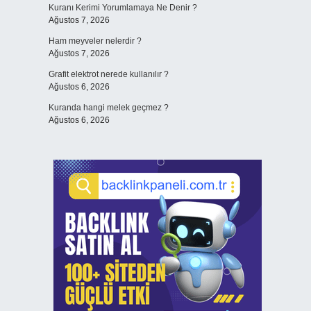
Kuranı Kerimi Yorumlamaya Ne Denir ?
Ağustos 7, 2026
Ham meyveler nelerdir ?
Ağustos 7, 2026
Grafit elektrot nerede kullanılır ?
Ağustos 6, 2026
Kuranda hangi melek geçmez ?
Ağustos 6, 2026