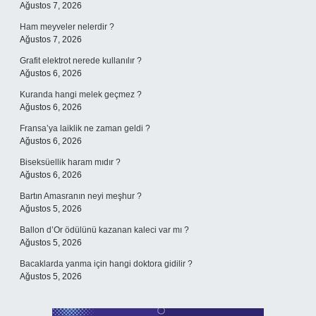
Ağustos 7, 2026
Ham meyveler nelerdir ?
Ağustos 7, 2026
Grafit elektrot nerede kullanılır ?
Ağustos 6, 2026
Kuranda hangi melek geçmez ?
Ağustos 6, 2026
Fransa’ya laiklik ne zaman geldi ?
Ağustos 6, 2026
Biseksüellik haram mıdır ?
Ağustos 6, 2026
Bartın Amasranın neyi meşhur ?
Ağustos 5, 2026
Ballon d’Or ödülünü kazanan kaleci var mı ?
Ağustos 5, 2026
Bacaklarda yanma için hangi doktora gidilir ?
Ağustos 5, 2026