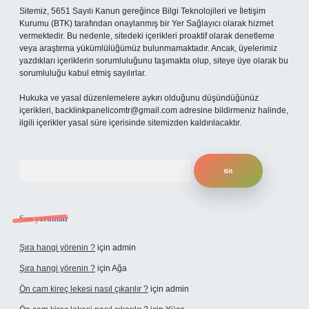
Sitemiz, 5651 Sayılı Kanun gereğince Bilgi Teknolojileri ve İletişim
Kurumu (BTK) tarafından onaylanmış bir Yer Sağlayıcı olarak hizmet
vermektedir. Bu nedenle, sitedeki içerikleri proaktif olarak denetleme
veya araştırma yükümlülüğümüz bulunmamaktadır. Ancak, üyelerimiz
yazdıkları içeriklerin sorumluluğunu taşımakta olup, siteye üye olarak bu
sorumluluğu kabul etmiş sayılırlar.
Hukuka ve yasal düzenlemelere aykırı olduğunu düşündüğünüz
içerikleri,
backlinkpanelicomtr@gmail.com
adresine bildirmeniz halinde,
ilgili içerikler yasal süre içerisinde sitemizden kaldırılacaktır.
Arama
Son yorumlar
Şıra hangi yörenin ?
için
admin
Şıra hangi yörenin ?
için
Ağa
Ön cam kireç lekesi nasıl çıkarılır ?
için
admin