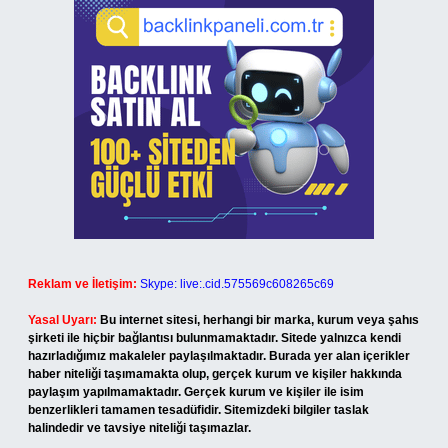
Reklam ve İletişim:
Skype: live:.cid.575569c608265c69
Yasal Uyarı:
Bu internet sitesi, herhangi bir marka, kurum veya şahıs
şirketi ile hiçbir bağlantısı bulunmamaktadır. Sitede yalnızca kendi
hazırladığımız makaleler paylaşılmaktadır. Burada yer alan içerikler
haber niteliği taşımamakta olup, gerçek kurum ve kişiler hakkında
paylaşım yapılmamaktadır. Gerçek kurum ve kişiler ile isim
benzerlikleri tamamen tesadüfidir. Sitemizdeki bilgiler taslak
halindedir ve tavsiye niteliği taşımazlar.