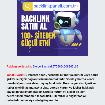
Reklam ve İletişim:
Skype: live:.cid.575569c608265c69
Yasal Uyarı:
Bu internet sitesi, herhangi bir marka, kurum veya şahıs
şirketi ile hiçbir bağlantısı bulunmamaktadır. Sitede yalnızca kendi
hazırladığımız makaleler paylaşılmaktadır. Burada yer alan içerikler
haber niteliği taşımamakta olup, gerçek kurum ve kişiler hakkında
paylaşım yapılmamaktadır. Gerçek kurum ve kişiler ile isim
benzerlikleri tamamen tesadüfidir. Sitemizdeki bilgiler taslak
halindedir ve tavsiye niteliği taşımazlar.