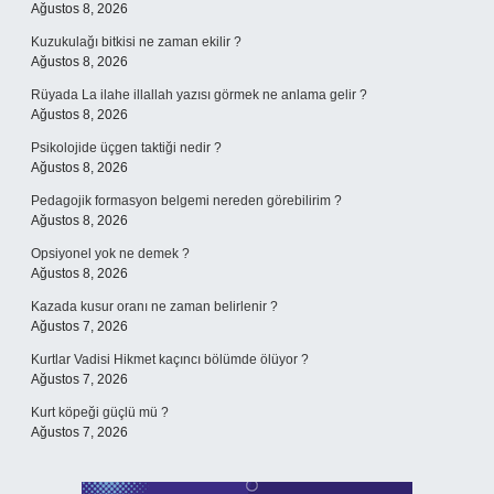
Ağustos 8, 2026
Kuzukulağı bitkisi ne zaman ekilir ?
Ağustos 8, 2026
Rüyada La ilahe illallah yazısı görmek ne anlama gelir ?
Ağustos 8, 2026
Psikolojide üçgen taktiği nedir ?
Ağustos 8, 2026
Pedagojik formasyon belgemi nereden görebilirim ?
Ağustos 8, 2026
Opsiyonel yok ne demek ?
Ağustos 8, 2026
Kazada kusur oranı ne zaman belirlenir ?
Ağustos 7, 2026
Kurtlar Vadisi Hikmet kaçıncı bölümde ölüyor ?
Ağustos 7, 2026
Kurt köpeği güçlü mü ?
Ağustos 7, 2026