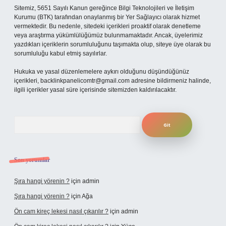
Sitemiz, 5651 Sayılı Kanun gereğince Bilgi Teknolojileri ve İletişim
Kurumu (BTK) tarafından onaylanmış bir Yer Sağlayıcı olarak hizmet
vermektedir. Bu nedenle, sitedeki içerikleri proaktif olarak denetleme
veya araştırma yükümlülüğümüz bulunmamaktadır. Ancak, üyelerimiz
yazdıkları içeriklerin sorumluluğunu taşımakta olup, siteye üye olarak bu
sorumluluğu kabul etmiş sayılırlar.
Hukuka ve yasal düzenlemelere aykırı olduğunu düşündüğünüz
içerikleri,
backlinkpanelicomtr@gmail.com
adresine bildirmeniz halinde,
ilgili içerikler yasal süre içerisinde sitemizden kaldırılacaktır.
Arama
Son yorumlar
Şıra hangi yörenin ?
için
admin
Şıra hangi yörenin ?
için
Ağa
Ön cam kireç lekesi nasıl çıkarılır ?
için
admin