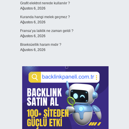
Grafit elektrot nerede kullanılır ?
Ağustos 6, 2026
Kuranda hangi melek geçmez ?
Ağustos 6, 2026
Fransa’ya laiklik ne zaman geldi ?
Ağustos 6, 2026
Biseksüellik haram mıdır ?
Ağustos 6, 2026