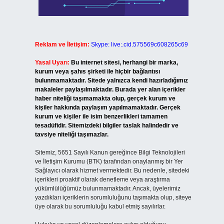
Reklam ve İletişim:
Skype: live:.cid.575569c608265c69
Yasal Uyarı:
Bu internet sitesi, herhangi bir marka,
kurum veya şahıs şirketi ile hiçbir bağlantısı
bulunmamaktadır. Sitede yalnızca kendi hazırladığımız
makaleler paylaşılmaktadır. Burada yer alan içerikler
haber niteliği taşımamakta olup, gerçek kurum ve
kişiler hakkında paylaşım yapılmamaktadır. Gerçek
kurum ve kişiler ile isim benzerlikleri tamamen
tesadüfidir. Sitemizdeki bilgiler taslak halindedir ve
tavsiye niteliği taşımazlar.
Sitemiz, 5651 Sayılı Kanun gereğince Bilgi Teknolojileri
ve İletişim Kurumu (BTK) tarafından onaylanmış bir Yer
Sağlayıcı olarak hizmet vermektedir. Bu nedenle, sitedeki
içerikleri proaktif olarak denetleme veya araştırma
yükümlülüğümüz bulunmamaktadır. Ancak, üyelerimiz
yazdıkları içeriklerin sorumluluğunu taşımakta olup, siteye
üye olarak bu sorumluluğu kabul etmiş sayılırlar.