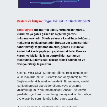
Reklam ve İletişim:
Skype: live:.cid.575569c608265c69
Yasal Uyarı:
Bu internet sitesi, herhangi bir marka,
kurum veya şahıs şirketi ile hiçbir bağlantısı
bulunmamaktadır. Sitede yalnızca kendi hazırladığımız
makaleler paylaşılmaktadır. Burada yer alan içerikler
haber niteliği taşımamakta olup, gerçek kurum ve
kişiler hakkında paylaşım yapılmamaktadır. Gerçek
kurum ve kişiler ile isim benzerlikleri tamamen
tesadüfidir. Sitemizdeki bilgiler taslak halindedir ve
tavsiye niteliği taşımazlar.
Sitemiz, 5651 Sayılı Kanun gereğince Bilgi Teknolojileri
ve İletişim Kurumu (BTK) tarafından onaylanmış bir Yer
Sağlayıcı olarak hizmet vermektedir. Bu nedenle, sitedeki
içerikleri proaktif olarak denetleme veya araştırma
yükümlülüğümüz bulunmamaktadır. Ancak, üyelerimiz
yazdıkları içeriklerin sorumluluğunu taşımakta olup, siteye
üye olarak bu sorumluluğu kabul etmiş sayılırlar.