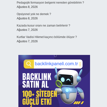
Pedagojik formasyon belgemi nereden görebilirim ?
Ağustos 8, 2026
Opsiyonel yok ne demek ?
Ağustos 8, 2026
Kazada kusur oranı ne zaman belirlenir ?
Ağustos 7, 2026
Kurtlar Vadisi Hikmet kaçıncı bölümde ölüyor ?
Ağustos 7, 2026