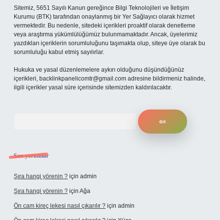
Sitemiz, 5651 Sayılı Kanun gereğince Bilgi Teknolojileri ve İletişim
Kurumu (BTK) tarafından onaylanmış bir Yer Sağlayıcı olarak hizmet
vermektedir. Bu nedenle, sitedeki içerikleri proaktif olarak denetleme
veya araştırma yükümlülüğümüz bulunmamaktadır. Ancak, üyelerimiz
yazdıkları içeriklerin sorumluluğunu taşımakta olup, siteye üye olarak bu
sorumluluğu kabul etmiş sayılırlar.
Hukuka ve yasal düzenlemelere aykırı olduğunu düşündüğünüz
içerikleri,
backlinkpanelicomtr@gmail.com
adresine bildirmeniz halinde,
ilgili içerikler yasal süre içerisinde sitemizden kaldırılacaktır.
Arama
Son yorumlar
Şıra hangi yörenin ?
için
admin
Şıra hangi yörenin ?
için
Ağa
Ön cam kireç lekesi nasıl çıkarılır ?
için
admin