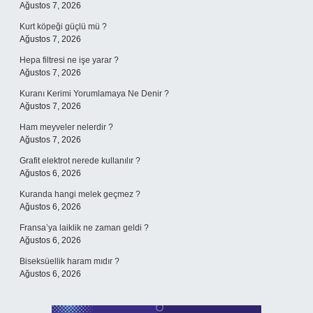
Ağustos 7, 2026
Kurt köpeği güçlü mü ?
Ağustos 7, 2026
Hepa filtresi ne işe yarar ?
Ağustos 7, 2026
Kuranı Kerimi Yorumlamaya Ne Denir ?
Ağustos 7, 2026
Ham meyveler nelerdir ?
Ağustos 7, 2026
Grafit elektrot nerede kullanılır ?
Ağustos 6, 2026
Kuranda hangi melek geçmez ?
Ağustos 6, 2026
Fransa’ya laiklik ne zaman geldi ?
Ağustos 6, 2026
Biseksüellik haram mıdır ?
Ağustos 6, 2026