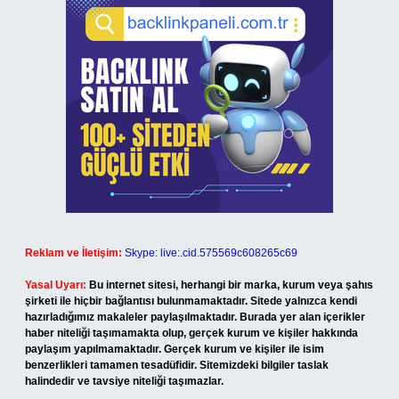
Reklam ve İletişim:
Skype: live:.cid.575569c608265c69
Yasal Uyarı:
Bu internet sitesi, herhangi bir marka, kurum veya şahıs
şirketi ile hiçbir bağlantısı bulunmamaktadır. Sitede yalnızca kendi
hazırladığımız makaleler paylaşılmaktadır. Burada yer alan içerikler
haber niteliği taşımamakta olup, gerçek kurum ve kişiler hakkında
paylaşım yapılmamaktadır. Gerçek kurum ve kişiler ile isim
benzerlikleri tamamen tesadüfidir. Sitemizdeki bilgiler taslak
halindedir ve tavsiye niteliği taşımazlar.