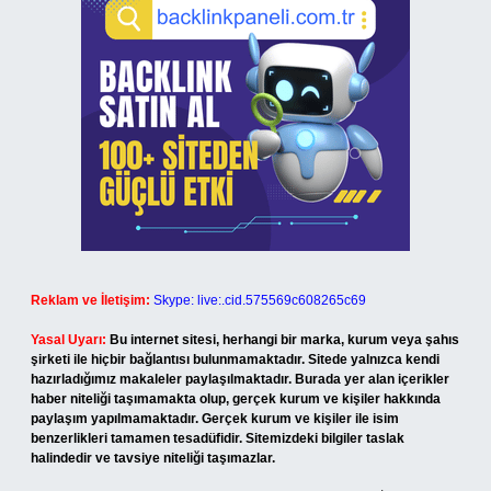
Reklam ve İletişim:
Skype: live:.cid.575569c608265c69
Yasal Uyarı:
Bu internet sitesi, herhangi bir marka, kurum veya şahıs
şirketi ile hiçbir bağlantısı bulunmamaktadır. Sitede yalnızca kendi
hazırladığımız makaleler paylaşılmaktadır. Burada yer alan içerikler
haber niteliği taşımamakta olup, gerçek kurum ve kişiler hakkında
paylaşım yapılmamaktadır. Gerçek kurum ve kişiler ile isim
benzerlikleri tamamen tesadüfidir. Sitemizdeki bilgiler taslak
halindedir ve tavsiye niteliği taşımazlar.