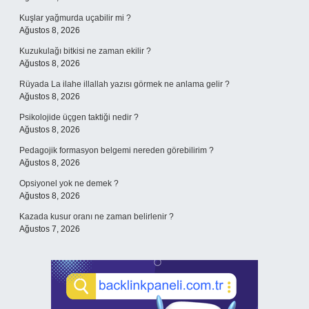
Kuşlar yağmurda uçabilir mi ?
Ağustos 8, 2026
Kuzukulağı bitkisi ne zaman ekilir ?
Ağustos 8, 2026
Rüyada La ilahe illallah yazısı görmek ne anlama gelir ?
Ağustos 8, 2026
Psikolojide üçgen taktiği nedir ?
Ağustos 8, 2026
Pedagojik formasyon belgemi nereden görebilirim ?
Ağustos 8, 2026
Opsiyonel yok ne demek ?
Ağustos 8, 2026
Kazada kusur oranı ne zaman belirlenir ?
Ağustos 7, 2026