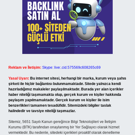
Reklam ve İletişim:
Skype: live:.cid.575569c608265c69
Yasal Uyarı:
Bu internet sitesi, herhangi bir marka, kurum veya şahıs
şirketi ile hiçbir bağlantısı bulunmamaktadır. Sitede yalnızca kendi
hazırladığımız makaleler paylaşılmaktadır. Burada yer alan içerikler
haber niteliği taşımamakta olup, gerçek kurum ve kişiler hakkında
paylaşım yapılmamaktadır. Gerçek kurum ve kişiler ile isim
benzerlikleri tamamen tesadüfidir. Sitemizdeki bilgiler taslak
halindedir ve tavsiye niteliği taşımazlar.
Sitemiz, 5651 Sayılı Kanun gereğince Bilgi Teknolojileri ve İletişim
Kurumu (BTK) tarafından onaylanmış bir Yer Sağlayıcı olarak hizmet
vermektedir. Bu nedenle, sitedeki içerikleri proaktif olarak denetleme