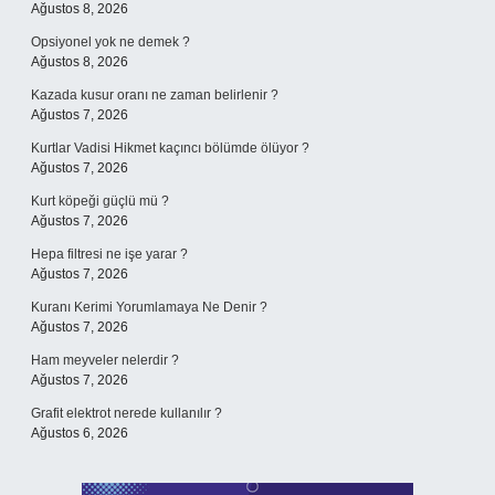
Ağustos 8, 2026
Opsiyonel yok ne demek ?
Ağustos 8, 2026
Kazada kusur oranı ne zaman belirlenir ?
Ağustos 7, 2026
Kurtlar Vadisi Hikmet kaçıncı bölümde ölüyor ?
Ağustos 7, 2026
Kurt köpeği güçlü mü ?
Ağustos 7, 2026
Hepa filtresi ne işe yarar ?
Ağustos 7, 2026
Kuranı Kerimi Yorumlamaya Ne Denir ?
Ağustos 7, 2026
Ham meyveler nelerdir ?
Ağustos 7, 2026
Grafit elektrot nerede kullanılır ?
Ağustos 6, 2026