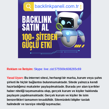
Reklam ve İletişim:
Skype: live:.cid.575569c608265c69
Yasal Uyarı:
Bu internet sitesi, herhangi bir marka, kurum veya şahıs
şirketi ile hiçbir bağlantısı bulunmamaktadır. Sitede yalnızca kendi
hazırladığımız makaleler paylaşılmaktadır. Burada yer alan içerikler
haber niteliği taşımamakta olup, gerçek kurum ve kişiler hakkında
paylaşım yapılmamaktadır. Gerçek kurum ve kişiler ile isim
benzerlikleri tamamen tesadüfidir. Sitemizdeki bilgiler taslak
halindedir ve tavsiye niteliği taşımazlar.