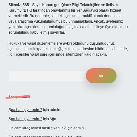
Sitemiz, 5651 Sayılı Kanun gereğince Bilgi Teknolojileri ve İletişim
Kurumu (BTK) tarafından onaylanmış bir Yer Sağlayıcı olarak hizmet
vermektedir. Bu nedenle, sitedeki içerikleri proaktif olarak denetleme
veya araştırma yükümlülüğümüz bulunmamaktadır. Ancak, üyelerimiz
yazdıkları içeriklerin sorumluluğunu taşımakta olup, siteye üye olarak bu
sorumluluğu kabul etmiş sayılırlar.
Hukuka ve yasal düzenlemelere aykırı olduğunu düşündüğünüz
içerikleri,
backlinkpanelicomtr@gmail.com
adresine bildirmeniz halinde,
ilgili içerikler yasal süre içerisinde sitemizden kaldırılacaktır.
Arama
Son yorumlar
Şıra hangi yörenin ?
için
admin
Şıra hangi yörenin ?
için
Ağa
Ön cam kireç lekesi nasıl çıkarılır ?
için
admin