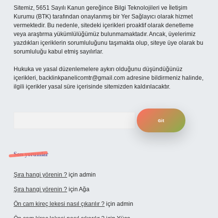
Sitemiz, 5651 Sayılı Kanun gereğince Bilgi Teknolojileri ve İletişim
Kurumu (BTK) tarafından onaylanmış bir Yer Sağlayıcı olarak hizmet
vermektedir. Bu nedenle, sitedeki içerikleri proaktif olarak denetleme
veya araştırma yükümlülüğümüz bulunmamaktadır. Ancak, üyelerimiz
yazdıkları içeriklerin sorumluluğunu taşımakta olup, siteye üye olarak bu
sorumluluğu kabul etmiş sayılırlar.
Hukuka ve yasal düzenlemelere aykırı olduğunu düşündüğünüz
içerikleri,
backlinkpanelicomtr@gmail.com
adresine bildirmeniz halinde,
ilgili içerikler yasal süre içerisinde sitemizden kaldırılacaktır.
Arama
Son yorumlar
Şıra hangi yörenin ?
için
admin
Şıra hangi yörenin ?
için
Ağa
Ön cam kireç lekesi nasıl çıkarılır ?
için
admin