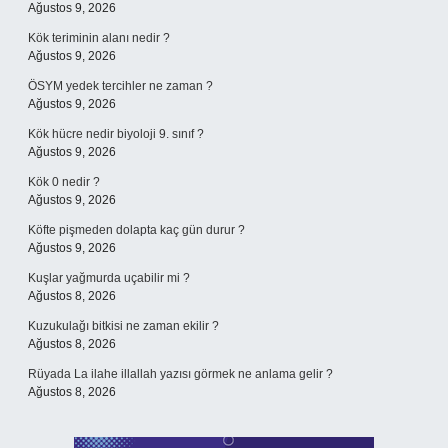
Ağustos 9, 2026
Kök teriminin alanı nedir ?
Ağustos 9, 2026
ÖSYM yedek tercihler ne zaman ?
Ağustos 9, 2026
Kök hücre nedir biyoloji 9. sınıf ?
Ağustos 9, 2026
Kök 0 nedir ?
Ağustos 9, 2026
Köfte pişmeden dolapta kaç gün durur ?
Ağustos 9, 2026
Kuşlar yağmurda uçabilir mi ?
Ağustos 8, 2026
Kuzukulağı bitkisi ne zaman ekilir ?
Ağustos 8, 2026
Rüyada La ilahe illallah yazısı görmek ne anlama gelir ?
Ağustos 8, 2026