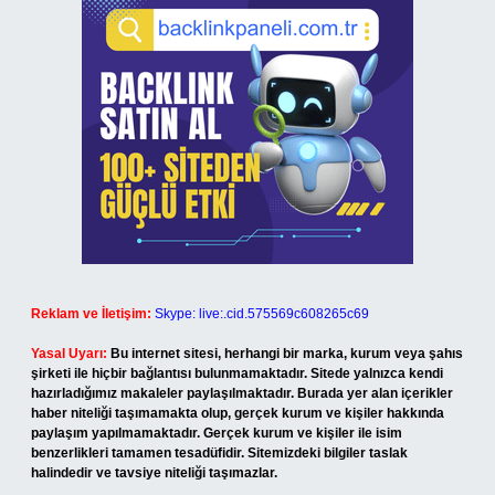
Reklam ve İletişim:
Skype: live:.cid.575569c608265c69
Yasal Uyarı:
Bu internet sitesi, herhangi bir marka, kurum veya şahıs
şirketi ile hiçbir bağlantısı bulunmamaktadır. Sitede yalnızca kendi
hazırladığımız makaleler paylaşılmaktadır. Burada yer alan içerikler
haber niteliği taşımamakta olup, gerçek kurum ve kişiler hakkında
paylaşım yapılmamaktadır. Gerçek kurum ve kişiler ile isim
benzerlikleri tamamen tesadüfidir. Sitemizdeki bilgiler taslak
halindedir ve tavsiye niteliği taşımazlar.