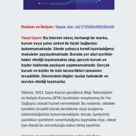
Reklam ve İletişim:
Skype: live:.cid.575569c608265c69
Yasal Uyarı:
Bu internet sitesi, herhangi bir marka,
kurum veya şahıs şirketi ile hiçbir bağlantısı
bulunmamaktadır. Sitede yalnızca kendi hazırladığımız
makaleler paylaşılmaktadır. Burada yer alan içerikler
haber niteliği taşımamakta olup, gerçek kurum ve
kişiler hakkında paylaşım yapılmamaktadır. Gerçek
kurum ve kişiler ile isim benzerlikleri tamamen
tesadüfidir. Sitemizdeki bilgiler taslak halindedir ve
tavsiye niteliği taşımazlar.
Sitemiz, 5651 Sayılı Kanun gereğince Bilgi Teknolojileri
ve İletişim Kurumu (BTK) tarafından onaylanmış bir Yer
Sağlayıcı olarak hizmet vermektedir. Bu nedenle, sitedeki
içerikleri proaktif olarak denetleme veya araştırma
yükümlülüğümüz bulunmamaktadır. Ancak, üyelerimiz
yazdıkları içeriklerin sorumluluğunu taşımakta olup, siteye
üye olarak bu sorumluluğu kabul etmiş sayılırlar.