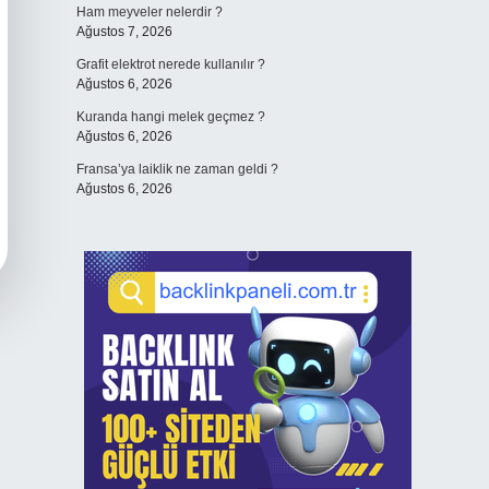
Ham meyveler nelerdir ?
Ağustos 7, 2026
Grafit elektrot nerede kullanılır ?
Ağustos 6, 2026
Kuranda hangi melek geçmez ?
Ağustos 6, 2026
Fransa’ya laiklik ne zaman geldi ?
Ağustos 6, 2026