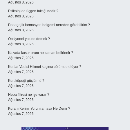
Ağustos 8, 2026
Psikolojide üçgen taktiği nedir ?
Ağustos 8, 2026
Pedagojik formasyon belgemi nereden görebilirim ?
Ağustos 8, 2026
Opsiyonel yok ne demek ?
Ağustos 8, 2026
Kazada kusur oranı ne zaman belirlenir ?
Ağustos 7, 2026
Kurtlar Vadisi Hikmet kaçıncı bölümde ölüyor ?
Ağustos 7, 2026
Kurt köpeği güçlü mü ?
Ağustos 7, 2026
Hepa filtresi ne işe yarar ?
Ağustos 7, 2026
Kuranı Kerimi Yorumlamaya Ne Denir ?
Ağustos 7, 2026