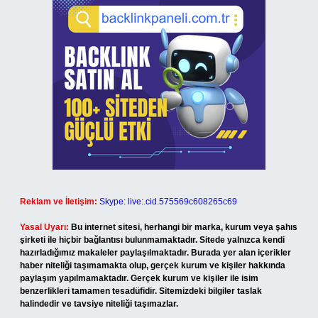
Reklam ve İletişim:
Skype: live:.cid.575569c608265c69
Yasal Uyarı:
Bu internet sitesi, herhangi bir marka, kurum veya şahıs
şirketi ile hiçbir bağlantısı bulunmamaktadır. Sitede yalnızca kendi
hazırladığımız makaleler paylaşılmaktadır. Burada yer alan içerikler
haber niteliği taşımamakta olup, gerçek kurum ve kişiler hakkında
paylaşım yapılmamaktadır. Gerçek kurum ve kişiler ile isim
benzerlikleri tamamen tesadüfidir. Sitemizdeki bilgiler taslak
halindedir ve tavsiye niteliği taşımazlar.