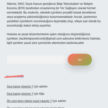
Sitemiz, 5651 Sayılı Kanun gereğince Bilgi Teknolojileri ve İletişim
Kurumu (BTK) tarafından onaylanmış bir Yer Sağlayıcı olarak hizmet
vermektedir. Bu nedenle, sitedeki içerikleri proaktif olarak denetleme
veya araştırma yükümlülüğümüz bulunmamaktadır. Ancak, üyelerimiz
yazdıkları içeriklerin sorumluluğunu taşımakta olup, siteye üye olarak bu
sorumluluğu kabul etmiş sayılırlar.
Hukuka ve yasal düzenlemelere aykırı olduğunu düşündüğünüz
içerikleri,
backlinkpanelicomtr@gmail.com
adresine bildirmeniz halinde,
ilgili içerikler yasal süre içerisinde sitemizden kaldırılacaktır.
Arama
Son yorumlar
Şıra hangi yörenin ?
için
admin
Şıra hangi yörenin ?
için
Ağa
Ön cam kireç lekesi nasıl çıkarılır ?
için
admin