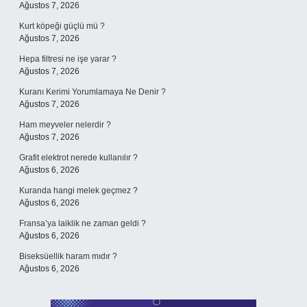
Ağustos 7, 2026
Kurt köpeği güçlü mü ?
Ağustos 7, 2026
Hepa filtresi ne işe yarar ?
Ağustos 7, 2026
Kuranı Kerimi Yorumlamaya Ne Denir ?
Ağustos 7, 2026
Ham meyveler nelerdir ?
Ağustos 7, 2026
Grafit elektrot nerede kullanılır ?
Ağustos 6, 2026
Kuranda hangi melek geçmez ?
Ağustos 6, 2026
Fransa’ya laiklik ne zaman geldi ?
Ağustos 6, 2026
Biseksüellik haram mıdır ?
Ağustos 6, 2026