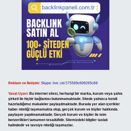
Reklam ve İletişim:
Skype: live:.cid.575569c608265c69
Yasal Uyarı:
Bu internet sitesi, herhangi bir marka, kurum veya şahıs
şirketi ile hiçbir bağlantısı bulunmamaktadır. Sitede yalnızca kendi
hazırladığımız makaleler paylaşılmaktadır. Burada yer alan içerikler
haber niteliği taşımamakta olup, gerçek kurum ve kişiler hakkında
paylaşım yapılmamaktadır. Gerçek kurum ve kişiler ile isim
benzerlikleri tamamen tesadüfidir. Sitemizdeki bilgiler taslak
halindedir ve tavsiye niteliği taşımazlar.