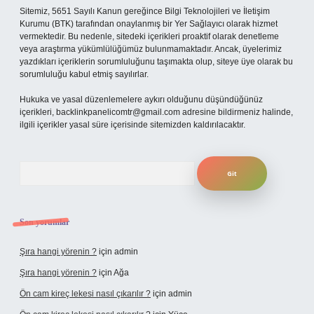
Sitemiz, 5651 Sayılı Kanun gereğince Bilgi Teknolojileri ve İletişim
Kurumu (BTK) tarafından onaylanmış bir Yer Sağlayıcı olarak hizmet
vermektedir. Bu nedenle, sitedeki içerikleri proaktif olarak denetleme
veya araştırma yükümlülüğümüz bulunmamaktadır. Ancak, üyelerimiz
yazdıkları içeriklerin sorumluluğunu taşımakta olup, siteye üye olarak bu
sorumluluğu kabul etmiş sayılırlar.
Hukuka ve yasal düzenlemelere aykırı olduğunu düşündüğünüz
içerikleri,
backlinkpanelicomtr@gmail.com
adresine bildirmeniz halinde,
ilgili içerikler yasal süre içerisinde sitemizden kaldırılacaktır.
Arama
Son yorumlar
Şıra hangi yörenin ?
için
admin
Şıra hangi yörenin ?
için
Ağa
Ön cam kireç lekesi nasıl çıkarılır ?
için
admin