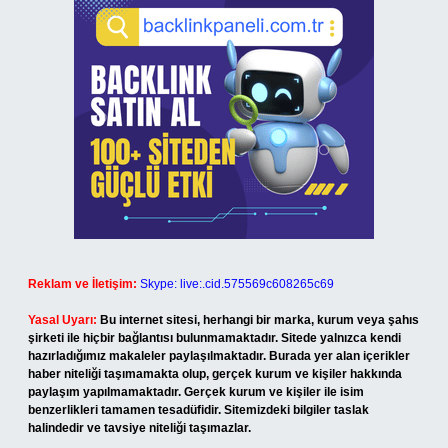
Reklam ve İletişim:
Skype: live:.cid.575569c608265c69
Yasal Uyarı:
Bu internet sitesi, herhangi bir marka, kurum veya şahıs
şirketi ile hiçbir bağlantısı bulunmamaktadır. Sitede yalnızca kendi
hazırladığımız makaleler paylaşılmaktadır. Burada yer alan içerikler
haber niteliği taşımamakta olup, gerçek kurum ve kişiler hakkında
paylaşım yapılmamaktadır. Gerçek kurum ve kişiler ile isim
benzerlikleri tamamen tesadüfidir. Sitemizdeki bilgiler taslak
halindedir ve tavsiye niteliği taşımazlar.