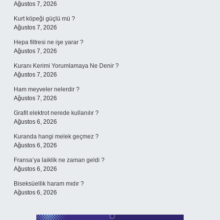
Ağustos 7, 2026
Kurt köpeği güçlü mü ?
Ağustos 7, 2026
Hepa filtresi ne işe yarar ?
Ağustos 7, 2026
Kuranı Kerimi Yorumlamaya Ne Denir ?
Ağustos 7, 2026
Ham meyveler nelerdir ?
Ağustos 7, 2026
Grafit elektrot nerede kullanılır ?
Ağustos 6, 2026
Kuranda hangi melek geçmez ?
Ağustos 6, 2026
Fransa’ya laiklik ne zaman geldi ?
Ağustos 6, 2026
Biseksüellik haram mıdır ?
Ağustos 6, 2026