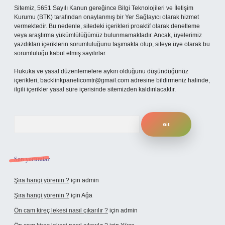
Sitemiz, 5651 Sayılı Kanun gereğince Bilgi Teknolojileri ve İletişim
Kurumu (BTK) tarafından onaylanmış bir Yer Sağlayıcı olarak hizmet
vermektedir. Bu nedenle, sitedeki içerikleri proaktif olarak denetleme
veya araştırma yükümlülüğümüz bulunmamaktadır. Ancak, üyelerimiz
yazdıkları içeriklerin sorumluluğunu taşımakta olup, siteye üye olarak bu
sorumluluğu kabul etmiş sayılırlar.
Hukuka ve yasal düzenlemelere aykırı olduğunu düşündüğünüz
içerikleri,
backlinkpanelicomtr@gmail.com
adresine bildirmeniz halinde,
ilgili içerikler yasal süre içerisinde sitemizden kaldırılacaktır.
Arama
Son yorumlar
Şıra hangi yörenin ?
için
admin
Şıra hangi yörenin ?
için
Ağa
Ön cam kireç lekesi nasıl çıkarılır ?
için
admin