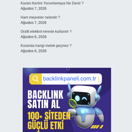
Kuranı Kerimi Yorumlamaya Ne Denir ?
Ağustos 7, 2026
Ham meyveler nelerdir ?
Ağustos 7, 2026
Grafit elektrot nerede kullanılır ?
Ağustos 6, 2026
Kuranda hangi melek geçmez ?
Ağustos 6, 2026