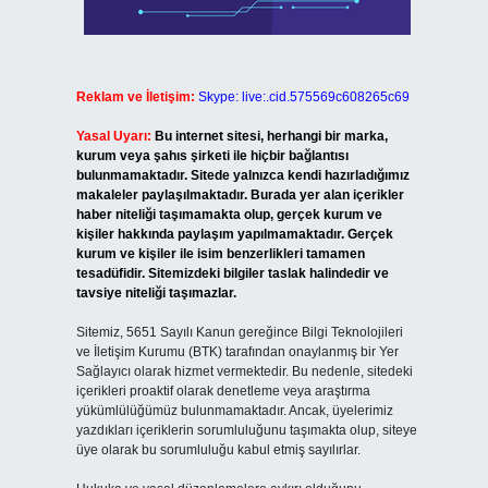
Reklam ve İletişim:
Skype: live:.cid.575569c608265c69
Yasal Uyarı:
Bu internet sitesi, herhangi bir marka,
kurum veya şahıs şirketi ile hiçbir bağlantısı
bulunmamaktadır. Sitede yalnızca kendi hazırladığımız
makaleler paylaşılmaktadır. Burada yer alan içerikler
haber niteliği taşımamakta olup, gerçek kurum ve
kişiler hakkında paylaşım yapılmamaktadır. Gerçek
kurum ve kişiler ile isim benzerlikleri tamamen
tesadüfidir. Sitemizdeki bilgiler taslak halindedir ve
tavsiye niteliği taşımazlar.
Sitemiz, 5651 Sayılı Kanun gereğince Bilgi Teknolojileri
ve İletişim Kurumu (BTK) tarafından onaylanmış bir Yer
Sağlayıcı olarak hizmet vermektedir. Bu nedenle, sitedeki
içerikleri proaktif olarak denetleme veya araştırma
yükümlülüğümüz bulunmamaktadır. Ancak, üyelerimiz
yazdıkları içeriklerin sorumluluğunu taşımakta olup, siteye
üye olarak bu sorumluluğu kabul etmiş sayılırlar.