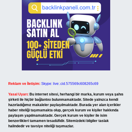
Reklam ve İletişim:
Skype: live:.cid.575569c608265c69
Yasal Uyarı:
Bu internet sitesi, herhangi bir marka, kurum veya şahıs
şirketi ile hiçbir bağlantısı bulunmamaktadır. Sitede yalnızca kendi
hazırladığımız makaleler paylaşılmaktadır. Burada yer alan içerikler
haber niteliği taşımamakta olup, gerçek kurum ve kişiler hakkında
paylaşım yapılmamaktadır. Gerçek kurum ve kişiler ile isim
benzerlikleri tamamen tesadüfidir. Sitemizdeki bilgiler taslak
halindedir ve tavsiye niteliği taşımazlar.