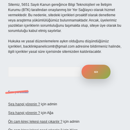
Sitemiz, 5651 Sayılı Kanun gereğince Bilgi Teknolojileri ve İletişim
Kurumu (BTK) tarafından onaylanmış bir Yer Sağlayıcı olarak hizmet
vermektedir. Bu nedenle, sitedeki içerikleri proaktif olarak denetleme
veya araştırma yükümlülüğümüz bulunmamaktadır. Ancak, üyelerimiz
yazdıkları içeriklerin sorumluluğunu taşımakta olup, siteye üye olarak bu
sorumluluğu kabul etmiş sayılırlar.
Hukuka ve yasal düzenlemelere aykırı olduğunu düşündüğünüz
içerikleri,
backlinkpanelicomtr@gmail.com
adresine bildirmeniz halinde,
ilgili içerikler yasal süre içerisinde sitemizden kaldırılacaktır.
Arama
Son yorumlar
Şıra hangi yörenin ?
için
admin
Şıra hangi yörenin ?
için
Ağa
Ön cam kireç lekesi nasıl çıkarılır ?
için
admin