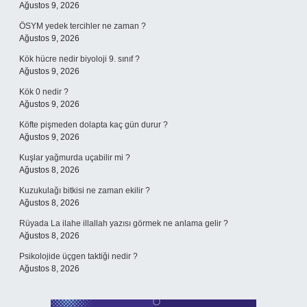
Ağustos 9, 2026
ÖSYM yedek tercihler ne zaman ?
Ağustos 9, 2026
Kök hücre nedir biyoloji 9. sınıf ?
Ağustos 9, 2026
Kök 0 nedir ?
Ağustos 9, 2026
Köfte pişmeden dolapta kaç gün durur ?
Ağustos 9, 2026
Kuşlar yağmurda uçabilir mi ?
Ağustos 8, 2026
Kuzukulağı bitkisi ne zaman ekilir ?
Ağustos 8, 2026
Rüyada La ilahe illallah yazısı görmek ne anlama gelir ?
Ağustos 8, 2026
Psikolojide üçgen taktiği nedir ?
Ağustos 8, 2026