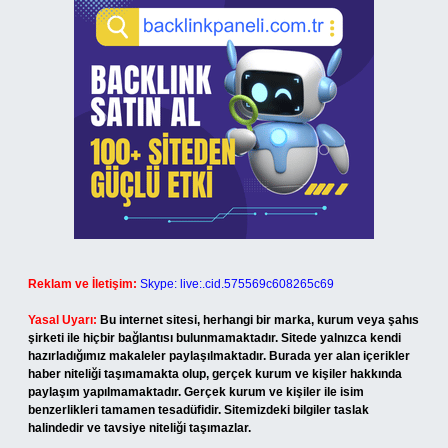
Reklam ve İletişim:
Skype: live:.cid.575569c608265c69
Yasal Uyarı:
Bu internet sitesi, herhangi bir marka, kurum veya şahıs
şirketi ile hiçbir bağlantısı bulunmamaktadır. Sitede yalnızca kendi
hazırladığımız makaleler paylaşılmaktadır. Burada yer alan içerikler
haber niteliği taşımamakta olup, gerçek kurum ve kişiler hakkında
paylaşım yapılmamaktadır. Gerçek kurum ve kişiler ile isim
benzerlikleri tamamen tesadüfidir. Sitemizdeki bilgiler taslak
halindedir ve tavsiye niteliği taşımazlar.