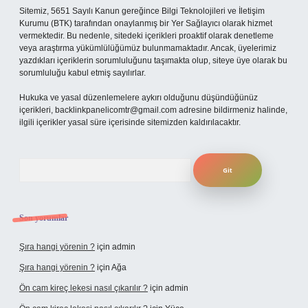
Sitemiz, 5651 Sayılı Kanun gereğince Bilgi Teknolojileri ve İletişim
Kurumu (BTK) tarafından onaylanmış bir Yer Sağlayıcı olarak hizmet
vermektedir. Bu nedenle, sitedeki içerikleri proaktif olarak denetleme
veya araştırma yükümlülüğümüz bulunmamaktadır. Ancak, üyelerimiz
yazdıkları içeriklerin sorumluluğunu taşımakta olup, siteye üye olarak bu
sorumluluğu kabul etmiş sayılırlar.
Hukuka ve yasal düzenlemelere aykırı olduğunu düşündüğünüz
içerikleri,
backlinkpanelicomtr@gmail.com
adresine bildirmeniz halinde,
ilgili içerikler yasal süre içerisinde sitemizden kaldırılacaktır.
Arama
Son yorumlar
Şıra hangi yörenin ?
için
admin
Şıra hangi yörenin ?
için
Ağa
Ön cam kireç lekesi nasıl çıkarılır ?
için
admin