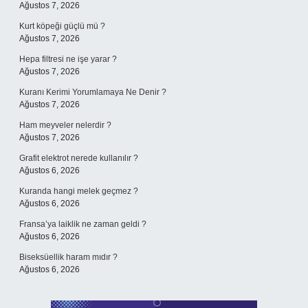
Ağustos 7, 2026
Kurt köpeği güçlü mü ?
Ağustos 7, 2026
Hepa filtresi ne işe yarar ?
Ağustos 7, 2026
Kuranı Kerimi Yorumlamaya Ne Denir ?
Ağustos 7, 2026
Ham meyveler nelerdir ?
Ağustos 7, 2026
Grafit elektrot nerede kullanılır ?
Ağustos 6, 2026
Kuranda hangi melek geçmez ?
Ağustos 6, 2026
Fransa’ya laiklik ne zaman geldi ?
Ağustos 6, 2026
Biseksüellik haram mıdır ?
Ağustos 6, 2026