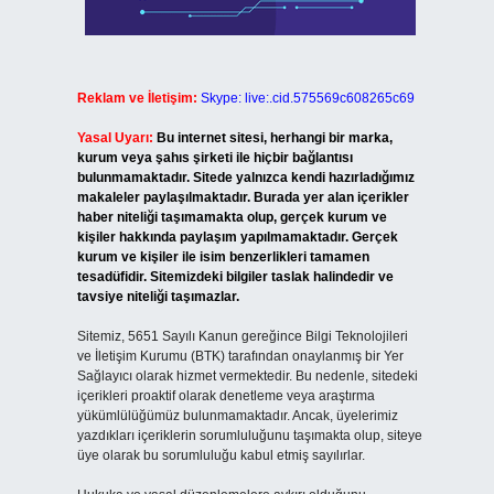
Reklam ve İletişim:
Skype: live:.cid.575569c608265c69
Yasal Uyarı:
Bu internet sitesi, herhangi bir marka,
kurum veya şahıs şirketi ile hiçbir bağlantısı
bulunmamaktadır. Sitede yalnızca kendi hazırladığımız
makaleler paylaşılmaktadır. Burada yer alan içerikler
haber niteliği taşımamakta olup, gerçek kurum ve
kişiler hakkında paylaşım yapılmamaktadır. Gerçek
kurum ve kişiler ile isim benzerlikleri tamamen
tesadüfidir. Sitemizdeki bilgiler taslak halindedir ve
tavsiye niteliği taşımazlar.
Sitemiz, 5651 Sayılı Kanun gereğince Bilgi Teknolojileri
ve İletişim Kurumu (BTK) tarafından onaylanmış bir Yer
Sağlayıcı olarak hizmet vermektedir. Bu nedenle, sitedeki
içerikleri proaktif olarak denetleme veya araştırma
yükümlülüğümüz bulunmamaktadır. Ancak, üyelerimiz
yazdıkları içeriklerin sorumluluğunu taşımakta olup, siteye
üye olarak bu sorumluluğu kabul etmiş sayılırlar.