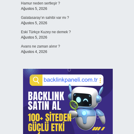
Hamur neden sertleşir ?
Ağustos 5, 2026
Galatasaray’ın sahibi var mı ?
Ağustos 5, 2026
Eski Türkçe Kuzey ne demek ?
Ağustos 5, 2026
Avans ne zaman alınır ?
Ağustos 4, 2026