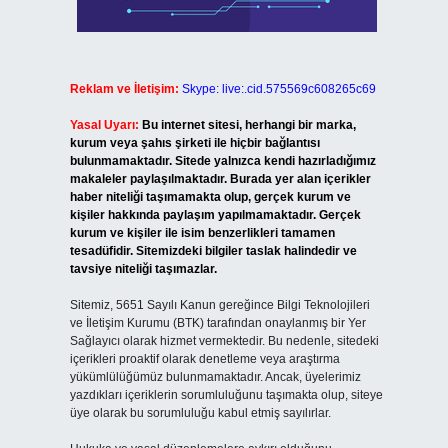
Reklam ve İletişim:
Skype: live:.cid.575569c608265c69
Yasal Uyarı:
Bu internet sitesi, herhangi bir marka,
kurum veya şahıs şirketi ile hiçbir bağlantısı
bulunmamaktadır. Sitede yalnızca kendi hazırladığımız
makaleler paylaşılmaktadır. Burada yer alan içerikler
haber niteliği taşımamakta olup, gerçek kurum ve
kişiler hakkında paylaşım yapılmamaktadır. Gerçek
kurum ve kişiler ile isim benzerlikleri tamamen
tesadüfidir. Sitemizdeki bilgiler taslak halindedir ve
tavsiye niteliği taşımazlar.
Sitemiz, 5651 Sayılı Kanun gereğince Bilgi Teknolojileri
ve İletişim Kurumu (BTK) tarafından onaylanmış bir Yer
Sağlayıcı olarak hizmet vermektedir. Bu nedenle, sitedeki
içerikleri proaktif olarak denetleme veya araştırma
yükümlülüğümüz bulunmamaktadır. Ancak, üyelerimiz
yazdıkları içeriklerin sorumluluğunu taşımakta olup, siteye
üye olarak bu sorumluluğu kabul etmiş sayılırlar.