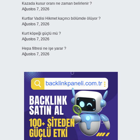
Kazada kusur oranı ne zaman belirlenir ?
Ağustos 7, 2026
Kurtlar Vadisi Hikmet kaçıncı bölümde ölüyor ?
Ağustos 7, 2026
Kurt köpeği güçlü mü ?
Ağustos 7, 2026
Hepa filtresi ne işe yarar ?
Ağustos 7, 2026