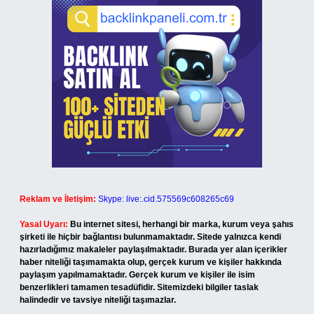
Reklam ve İletişim:
Skype: live:.cid.575569c608265c69
Yasal Uyarı:
Bu internet sitesi, herhangi bir marka, kurum veya şahıs
şirketi ile hiçbir bağlantısı bulunmamaktadır. Sitede yalnızca kendi
hazırladığımız makaleler paylaşılmaktadır. Burada yer alan içerikler
haber niteliği taşımamakta olup, gerçek kurum ve kişiler hakkında
paylaşım yapılmamaktadır. Gerçek kurum ve kişiler ile isim
benzerlikleri tamamen tesadüfidir. Sitemizdeki bilgiler taslak
halindedir ve tavsiye niteliği taşımazlar.