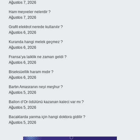
Ağustos 7, 2026
Ham meyveler nelerdir ?
Ağustos 7, 2026
Grafit elektrot nerede kullanılır ?
Ağustos 6, 2026
Kuranda hangi melek geçmez ?
Ağustos 6, 2026
Fransa’ya laiklik ne zaman geldi ?
Ağustos 6, 2026
Biseksüellik haram mıdır ?
Ağustos 6, 2026
Bartın Amasranın neyi meşhur ?
Ağustos 5, 2026
Ballon d’Or ödülünü kazanan kaleci var mı ?
Ağustos 5, 2026
Bacaklarda yanma için hangi doktora gidilir ?
Ağustos 5, 2026