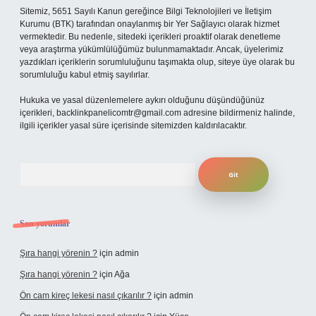
Sitemiz, 5651 Sayılı Kanun gereğince Bilgi Teknolojileri ve İletişim
Kurumu (BTK) tarafından onaylanmış bir Yer Sağlayıcı olarak hizmet
vermektedir. Bu nedenle, sitedeki içerikleri proaktif olarak denetleme
veya araştırma yükümlülüğümüz bulunmamaktadır. Ancak, üyelerimiz
yazdıkları içeriklerin sorumluluğunu taşımakta olup, siteye üye olarak bu
sorumluluğu kabul etmiş sayılırlar.
Hukuka ve yasal düzenlemelere aykırı olduğunu düşündüğünüz
içerikleri,
backlinkpanelicomtr@gmail.com
adresine bildirmeniz halinde,
ilgili içerikler yasal süre içerisinde sitemizden kaldırılacaktır.
Arama
Son yorumlar
Şıra hangi yörenin ?
için
admin
Şıra hangi yörenin ?
için
Ağa
Ön cam kireç lekesi nasıl çıkarılır ?
için
admin