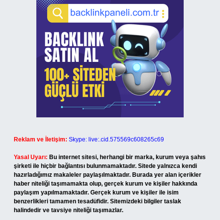
Reklam ve İletişim:
Skype: live:.cid.575569c608265c69
Yasal Uyarı:
Bu internet sitesi, herhangi bir marka, kurum veya şahıs
şirketi ile hiçbir bağlantısı bulunmamaktadır. Sitede yalnızca kendi
hazırladığımız makaleler paylaşılmaktadır. Burada yer alan içerikler
haber niteliği taşımamakta olup, gerçek kurum ve kişiler hakkında
paylaşım yapılmamaktadır. Gerçek kurum ve kişiler ile isim
benzerlikleri tamamen tesadüfidir. Sitemizdeki bilgiler taslak
halindedir ve tavsiye niteliği taşımazlar.