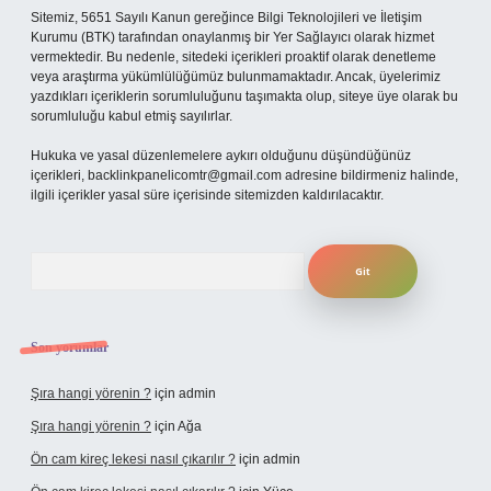
Sitemiz, 5651 Sayılı Kanun gereğince Bilgi Teknolojileri ve İletişim
Kurumu (BTK) tarafından onaylanmış bir Yer Sağlayıcı olarak hizmet
vermektedir. Bu nedenle, sitedeki içerikleri proaktif olarak denetleme
veya araştırma yükümlülüğümüz bulunmamaktadır. Ancak, üyelerimiz
yazdıkları içeriklerin sorumluluğunu taşımakta olup, siteye üye olarak bu
sorumluluğu kabul etmiş sayılırlar.
Hukuka ve yasal düzenlemelere aykırı olduğunu düşündüğünüz
içerikleri,
backlinkpanelicomtr@gmail.com
adresine bildirmeniz halinde,
ilgili içerikler yasal süre içerisinde sitemizden kaldırılacaktır.
Arama
Son yorumlar
Şıra hangi yörenin ?
için
admin
Şıra hangi yörenin ?
için
Ağa
Ön cam kireç lekesi nasıl çıkarılır ?
için
admin