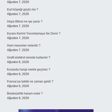
Ağustos 7, 2026
Kurt köpeği güçlü mü ?
Ağustos 7, 2026
Hepa filtresi ne işe yarar ?
Ağustos 7, 2026
Kuranı Kerimi Yorumlamaya Ne Denir ?
Ağustos 7, 2026
Ham meyveler nelerdir ?
Ağustos 7, 2026
Grafit elektrot nerede kullanılır ?
Ağustos 6, 2026
Kuranda hangi melek geçmez ?
Ağustos 6, 2026
Fransa’ya laiklik ne zaman geldi ?
Ağustos 6, 2026
Biseksüellik haram mıdır ?
Ağustos 6, 2026