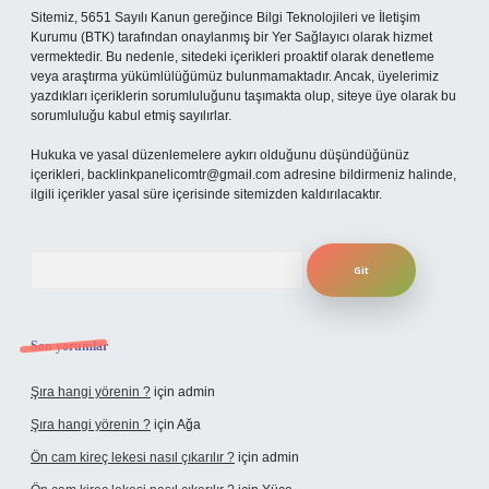
Sitemiz, 5651 Sayılı Kanun gereğince Bilgi Teknolojileri ve İletişim
Kurumu (BTK) tarafından onaylanmış bir Yer Sağlayıcı olarak hizmet
vermektedir. Bu nedenle, sitedeki içerikleri proaktif olarak denetleme
veya araştırma yükümlülüğümüz bulunmamaktadır. Ancak, üyelerimiz
yazdıkları içeriklerin sorumluluğunu taşımakta olup, siteye üye olarak bu
sorumluluğu kabul etmiş sayılırlar.
Hukuka ve yasal düzenlemelere aykırı olduğunu düşündüğünüz
içerikleri,
backlinkpanelicomtr@gmail.com
adresine bildirmeniz halinde,
ilgili içerikler yasal süre içerisinde sitemizden kaldırılacaktır.
Arama
Son yorumlar
Şıra hangi yörenin ?
için
admin
Şıra hangi yörenin ?
için
Ağa
Ön cam kireç lekesi nasıl çıkarılır ?
için
admin