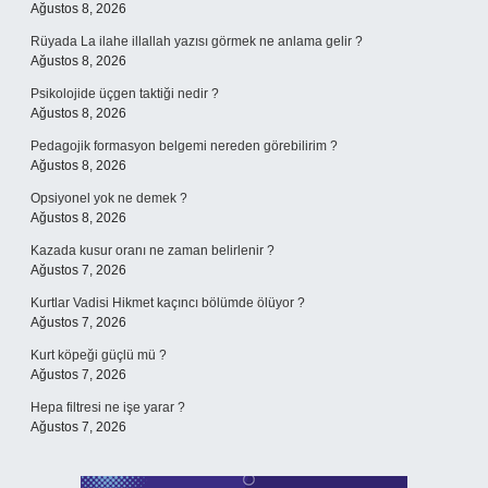
Ağustos 8, 2026
Rüyada La ilahe illallah yazısı görmek ne anlama gelir ?
Ağustos 8, 2026
Psikolojide üçgen taktiği nedir ?
Ağustos 8, 2026
Pedagojik formasyon belgemi nereden görebilirim ?
Ağustos 8, 2026
Opsiyonel yok ne demek ?
Ağustos 8, 2026
Kazada kusur oranı ne zaman belirlenir ?
Ağustos 7, 2026
Kurtlar Vadisi Hikmet kaçıncı bölümde ölüyor ?
Ağustos 7, 2026
Kurt köpeği güçlü mü ?
Ağustos 7, 2026
Hepa filtresi ne işe yarar ?
Ağustos 7, 2026