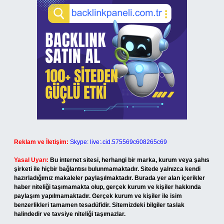
Reklam ve İletişim:
Skype: live:.cid.575569c608265c69
Yasal Uyarı:
Bu internet sitesi, herhangi bir marka, kurum veya şahıs
şirketi ile hiçbir bağlantısı bulunmamaktadır. Sitede yalnızca kendi
hazırladığımız makaleler paylaşılmaktadır. Burada yer alan içerikler
haber niteliği taşımamakta olup, gerçek kurum ve kişiler hakkında
paylaşım yapılmamaktadır. Gerçek kurum ve kişiler ile isim
benzerlikleri tamamen tesadüfidir. Sitemizdeki bilgiler taslak
halindedir ve tavsiye niteliği taşımazlar.