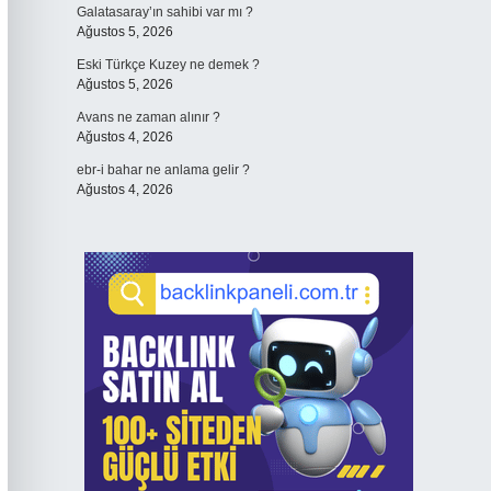
Galatasaray’ın sahibi var mı ?
Ağustos 5, 2026
Eski Türkçe Kuzey ne demek ?
Ağustos 5, 2026
Avans ne zaman alınır ?
Ağustos 4, 2026
ebr-i bahar ne anlama gelir ?
Ağustos 4, 2026