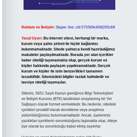
Reklam ve İletişim:
Skype: live:.cid.575569c608265c69
Yasal Uyarı:
Bu internet sitesi, herhangi bir marka,
kurum veya şahıs şirketi ile hiçbir bağlantısı
bulunmamaktadır. Sitede yalnızca kendi hazırladığımız
makaleler paylaşılmaktadır. Burada yer alan içerikler
haber niteliği taşımamakta olup, gerçek kurum ve
kişiler hakkında paylaşım yapılmamaktadır. Gerçek
kurum ve kişiler ile isim benzerlikleri tamamen
tesadüfidir. Sitemizdeki bilgiler taslak halindedir ve
tavsiye niteliği taşımazlar.
Sitemiz, 5651 Sayılı Kanun gereğince Bilgi Teknolojileri
ve İletişim Kurumu (BTK) tarafından onaylanmış bir Yer
Sağlayıcı olarak hizmet vermektedir. Bu nedenle, sitedeki
içerikleri proaktif olarak denetleme veya araştırma
yükümlülüğümüz bulunmamaktadır. Ancak, üyelerimiz
yazdıkları içeriklerin sorumluluğunu taşımakta olup, siteye
üye olarak bu sorumluluğu kabul etmiş sayılırlar.