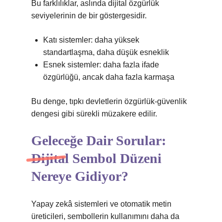
Bu farklılıklar, aslında dijital özgürlük
seviyelerinin de bir göstergesidir.
Katı sistemler: daha yüksek
standartlaşma, daha düşük esneklik
Esnek sistemler: daha fazla ifade
özgürlüğü, ancak daha fazla karmaşa
Bu denge, tıpkı devletlerin özgürlük-güvenlik
dengesi gibi sürekli müzakere edilir.
Geleceğe Dair Sorular:
Dijital Sembol Düzeni
Nereye Gidiyor?
Yapay zekâ sistemleri ve otomatik metin
üreticileri, sembollerin kullanımını daha da