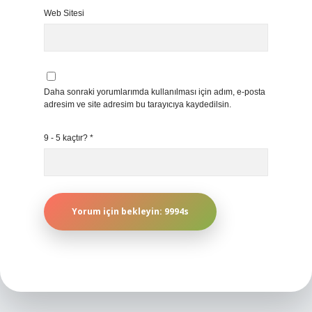
Web Sitesi
Daha sonraki yorumlarımda kullanılması için adım, e-posta
adresim ve site adresim bu tarayıcıya kaydedilsin.
9 - 5 kaçtır?
*