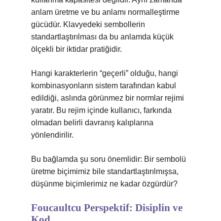
anlam üretme ve bu anlamı normalleştirme
gücüdür. Klavyedeki sembollerin
standartlaştırılması da bu anlamda küçük
ölçekli bir iktidar pratiğidir.
Hangi karakterlerin “geçerli” olduğu, hangi
kombinasyonların sistem tarafından kabul
edildiği, aslında görünmez bir normlar rejimi
yaratır. Bu rejim içinde kullanıcı, farkında
olmadan belirli davranış kalıplarına
yönlendirilir.
Bu bağlamda şu soru önemlidir: Bir sembolü
üretme biçimimiz bile standartlaştırılmışsa,
düşünme biçimlerimiz ne kadar özgürdür?
Foucaultcu Perspektif: Disiplin ve
Kod