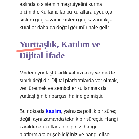
aslında o sistemin meşruiyetini kurma
biçimidir. Kullanıcılar bu kurallara uydukça
sistem güç kazanır, sistem güç kazandıkça
kurallar daha da doğal görünür hale gelir.
Yurttaşlık, Katılım ve
Dijital İfade
Modern yurttaşlık artık yalnızca oy vermekle
sınırlı değildir. Dijital platformlarda var olmak,
veri üretmek ve semboller kullanmak da
yurttaşlığın bir parçası haline gelmiştir.
Bu noktada
katılım
, yalnızca politik bir süreç
değil, aynı zamanda teknik bir süreçtir. Hangi
karakterleri kullanabildiğiniz, hangi
platformlara erişebildiğiniz ve hangi dilsel