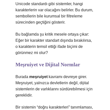
Unicode standardı gibi sistemler, hangi
karakterlerin var olacağını belirler. Bu durum,
sembollerin bile kurumsal bir filtreleme
sürecinden geçtiğini gösterir.
Bu bağlamda şu kritik mesele ortaya çıkar:
Eğer bir karakter standart dışında bırakılırsa,
o karakterin temsil ettiği ifade biçimi de
görünmez mi olur?
Meşruiyet ve Dijital Normlar
Burada
meşruiyet
kavramı devreye girer.
Meşruiyet, yalnızca devletlerin değil, dijital
sistemlerin de varlıklarını sürdürebilmesi için
gereklidir.
Bir sistemin “doğru karakterleri” tanımlaması,