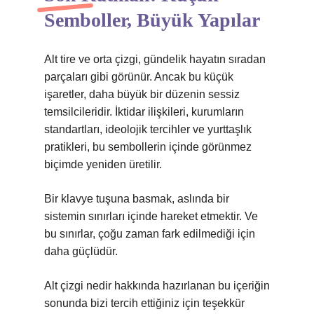
Semboller, Büyük Yapılar
Alt tire ve orta çizgi, gündelik hayatın sıradan
parçaları gibi görünür. Ancak bu küçük
işaretler, daha büyük bir düzenin sessiz
temsilcileridir. İktidar ilişkileri, kurumların
standartları, ideolojik tercihler ve yurttaşlık
pratikleri, bu sembollerin içinde görünmez
biçimde yeniden üretilir.
Bir klavye tuşuna basmak, aslında bir
sistemin sınırları içinde hareket etmektir. Ve
bu sınırlar, çoğu zaman fark edilmediği için
daha güçlüdür.
Alt çizgi nedir hakkında hazırlanan bu içeriğin
sonunda bizi tercih ettiğiniz için teşekkür