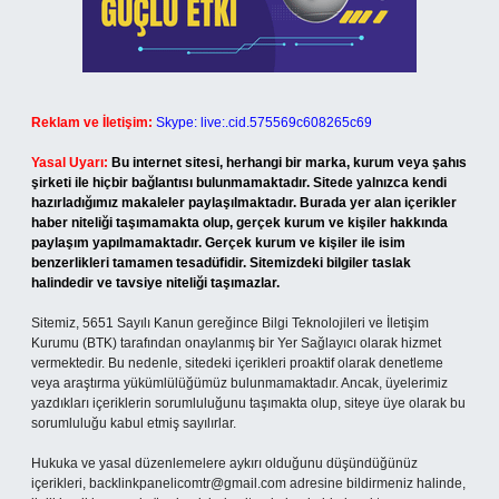
Reklam ve İletişim:
Skype: live:.cid.575569c608265c69
Yasal Uyarı:
Bu internet sitesi, herhangi bir marka, kurum veya şahıs
şirketi ile hiçbir bağlantısı bulunmamaktadır. Sitede yalnızca kendi
hazırladığımız makaleler paylaşılmaktadır. Burada yer alan içerikler
haber niteliği taşımamakta olup, gerçek kurum ve kişiler hakkında
paylaşım yapılmamaktadır. Gerçek kurum ve kişiler ile isim
benzerlikleri tamamen tesadüfidir. Sitemizdeki bilgiler taslak
halindedir ve tavsiye niteliği taşımazlar.
Sitemiz, 5651 Sayılı Kanun gereğince Bilgi Teknolojileri ve İletişim
Kurumu (BTK) tarafından onaylanmış bir Yer Sağlayıcı olarak hizmet
vermektedir. Bu nedenle, sitedeki içerikleri proaktif olarak denetleme
veya araştırma yükümlülüğümüz bulunmamaktadır. Ancak, üyelerimiz
yazdıkları içeriklerin sorumluluğunu taşımakta olup, siteye üye olarak bu
sorumluluğu kabul etmiş sayılırlar.
Hukuka ve yasal düzenlemelere aykırı olduğunu düşündüğünüz
içerikleri,
backlinkpanelicomtr@gmail.com
adresine bildirmeniz halinde,