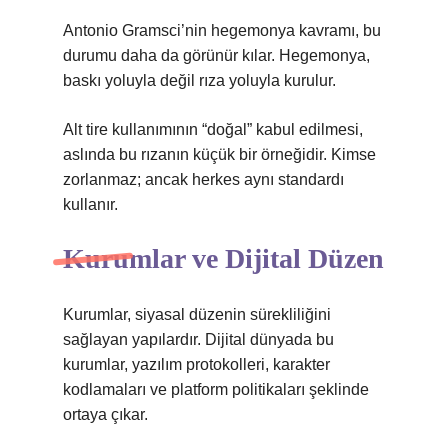
Antonio Gramsci’nin hegemonya kavramı, bu
durumu daha da görünür kılar. Hegemonya,
baskı yoluyla değil rıza yoluyla kurulur.
Alt tire kullanımının “doğal” kabul edilmesi,
aslında bu rızanın küçük bir örneğidir. Kimse
zorlanmaz; ancak herkes aynı standardı
kullanır.
Kurumlar ve Dijital Düzen
Kurumlar, siyasal düzenin sürekliliğini
sağlayan yapılardır. Dijital dünyada bu
kurumlar, yazılım protokolleri, karakter
kodlamaları ve platform politikaları şeklinde
ortaya çıkar.