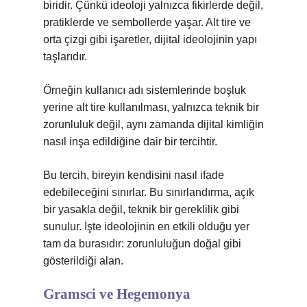
biridir. Çünkü ideoloji yalnızca fikirlerde değil,
pratiklerde ve sembollerde yaşar. Alt tire ve
orta çizgi gibi işaretler, dijital ideolojinin yapı
taşlarıdır.
Örneğin kullanıcı adı sistemlerinde boşluk
yerine alt tire kullanılması, yalnızca teknik bir
zorunluluk değil, aynı zamanda dijital kimliğin
nasıl inşa edildiğine dair bir tercihtir.
Bu tercih, bireyin kendisini nasıl ifade
edebileceğini sınırlar. Bu sınırlandırma, açık
bir yasakla değil, teknik bir gereklilik gibi
sunulur. İşte ideolojinin en etkili olduğu yer
tam da burasıdır: zorunluluğun doğal gibi
gösterildiği alan.
Gramsci ve Hegemonya