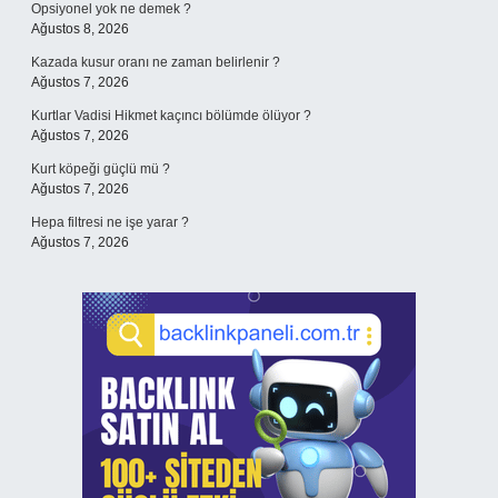
Opsiyonel yok ne demek ?
Ağustos 8, 2026
Kazada kusur oranı ne zaman belirlenir ?
Ağustos 7, 2026
Kurtlar Vadisi Hikmet kaçıncı bölümde ölüyor ?
Ağustos 7, 2026
Kurt köpeği güçlü mü ?
Ağustos 7, 2026
Hepa filtresi ne işe yarar ?
Ağustos 7, 2026