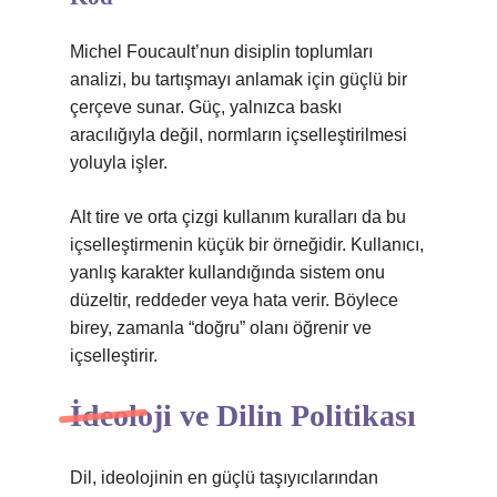
Michel Foucault’nun disiplin toplumları
analizi, bu tartışmayı anlamak için güçlü bir
çerçeve sunar. Güç, yalnızca baskı
aracılığıyla değil, normların içselleştirilmesi
yoluyla işler.
Alt tire ve orta çizgi kullanım kuralları da bu
içselleştirmenin küçük bir örneğidir. Kullanıcı,
yanlış karakter kullandığında sistem onu
düzeltir, reddeder veya hata verir. Böylece
birey, zamanla “doğru” olanı öğrenir ve
içselleştirir.
İdeoloji ve Dilin Politikası
Dil, ideolojinin en güçlü taşıyıcılarından