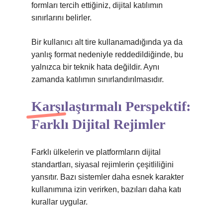
formları tercih ettiğiniz, dijital katılımın
sınırlarını belirler.
Bir kullanıcı alt tire kullanamadığında ya da
yanlış format nedeniyle reddedildiğinde, bu
yalnızca bir teknik hata değildir. Aynı
zamanda katılımın sınırlandırılmasıdır.
Karşılaştırmalı Perspektif:
Farklı Dijital Rejimler
Farklı ülkelerin ve platformların dijital
standartları, siyasal rejimlerin çeşitliliğini
yansıtır. Bazı sistemler daha esnek karakter
kullanımına izin verirken, bazıları daha katı
kurallar uygular.