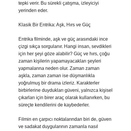
tepki verir. Bu sürekli çatışma, izleyiciyi
yerinden eder.
Klasik Bir Entrika: Aşk, Hırs ve Güç
Entrika filminde, aşk ve güç arasındaki ince
çizgi sıkça sorgulanır. Hangi insan, sevdikleri
için her şeyi göze alabilir? Güç ve hırs, çoğu
zaman kişilerin yapamayacakları şeyleri
yapmalarına neden olur. Zaman zaman
aşkla, zaman zaman ise düşmanlıkla
yoğrulmuş bir drama izleriz. Karakterler
birbirlerine duydukları güveni, yalnızca kişisel
çıkarları için birer araç olarak kullanırken, bu
süreçte kendilerini de kaybederler.
Filmin en çarpıcı noktalarından biri de, güven
ve sadakat duygularının zamanla nasıl