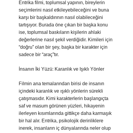
Entrika filmi, toplumsal yapının, bireylerin
seçimlerini nasıl etkileyebileceğini ve buna
karşı bir başkaldırının nasıl olabileceğini
tartışıyor. Burada öne çıkan bir başka konu
ise, toplumsal baskıların kişilerin ahlaki
değerlerine nasıl şekil verdiğidir. Kimileri için
“doğru” olan bir şey, başka bir karakter için
sadece bir “araç”tır.
İnsanın İki Yüzü: Karanlık ve Işıklı Yönler
Filmin ana temalarından birisi de insanın
içindeki karanlık ve ışıklı yönlerin sürekli
çatışmasıdır. Kimi karakterlerin başlangıçta
saf ve masum görünen yüzleri, hikayenin
ilerleyen kısımlarında gittikçe daha karmaşık
bir hal alır. Entrika, psikolojik derinliklere
inerek, insanların iç dünyalarında neler olup