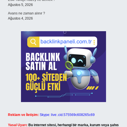
Ağustos 5, 2026
Avans ne zaman alınır ?
Ağustos 4, 2026
Reklam ve İletişim:
Skype: live:.cid.575569c608265c69
Yasal Uyarı:
Bu internet sitesi, herhangi bir marka, kurum veya şahıs