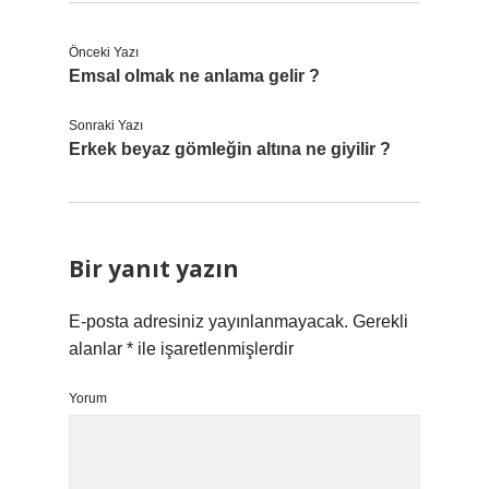
Önceki Yazı
Emsal olmak ne anlama gelir ?
Sonraki Yazı
Erkek beyaz gömleğin altına ne giyilir ?
Bir yanıt yazın
E-posta adresiniz yayınlanmayacak.
Gerekli
alanlar
*
ile işaretlenmişlerdir
Yorum