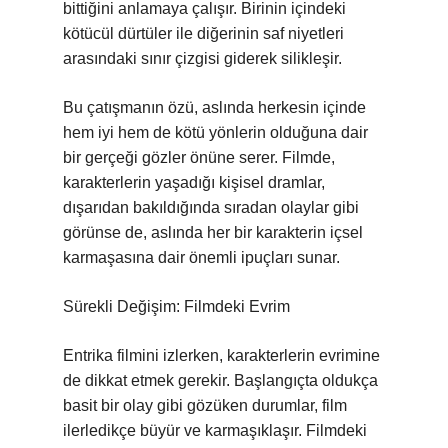
bittiğini anlamaya çalışır. Birinin içindeki
kötücül dürtüler ile diğerinin saf niyetleri
arasındaki sınır çizgisi giderek silikleşir.
Bu çatışmanın özü, aslında herkesin içinde
hem iyi hem de kötü yönlerin olduğuna dair
bir gerçeği gözler önüne serer. Filmde,
karakterlerin yaşadığı kişisel dramlar,
dışarıdan bakıldığında sıradan olaylar gibi
görünse de, aslında her bir karakterin içsel
karmaşasına dair önemli ipuçları sunar.
Sürekli Değişim: Filmdeki Evrim
Entrika filmini izlerken, karakterlerin evrimine
de dikkat etmek gerekir. Başlangıçta oldukça
basit bir olay gibi gözüken durumlar, film
ilerledikçe büyür ve karmaşıklaşır. Filmdeki