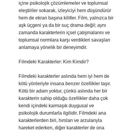
içine psikolojik çözümlemeler ve toplumsal
eleştiriler sokarak, izleyiciyi hem düşündürür
hem de ekran başına kilitler. Film, yalnızca bir
aşk üçgeni ya da bir suç drama değil; aynı
zamanda karakterlerin içsel çatışmalarını ve
toplumsal normlara karşı verdikleri savaşları
anlamaya yönelik bir deneyimdir.
Filmdeki Karakterler: Kim Kimdir?
Filmdeki karakterler aslında hem iyi hem de
kötü yönleriyle insana benzer özellikler taşır.
Kötü bir adam yoktur, çünkü aslında her bir
karakterin sahip olduğu özellikler daha çok
kendi içindeki karmaşık duygusal ve
psikolojik durumlarla ilgilidir. Filmdeki ana
karakterlerden biri, hırsları ve arzularıyla
hareket ederken, diğer karakterler de ona