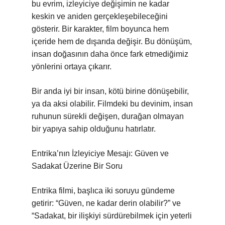
bu evrim, izleyiciye değişimin ne kadar
keskin ve aniden gerçekleşebileceğini
gösterir. Bir karakter, film boyunca hem
içeride hem de dışarıda değişir. Bu dönüşüm,
insan doğasının daha önce fark etmediğimiz
yönlerini ortaya çıkarır.
Bir anda iyi bir insan, kötü birine dönüşebilir,
ya da aksi olabilir. Filmdeki bu devinim, insan
ruhunun sürekli değişen, durağan olmayan
bir yapıya sahip olduğunu hatırlatır.
Entrika’nın İzleyiciye Mesajı: Güven ve
Sadakat Üzerine Bir Soru
Entrika filmi, başlıca iki soruyu gündeme
getirir: “Güven, ne kadar derin olabilir?” ve
“Sadakat, bir ilişkiyi sürdürebilmek için yeterli