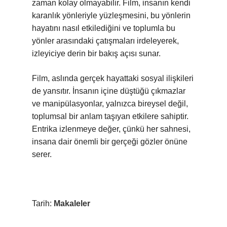
zaman kolay olmayabilir. Film, insanın kendi
karanlık yönleriyle yüzleşmesini, bu yönlerin
hayatını nasıl etkilediğini ve toplumla bu
yönler arasındaki çatışmaları irdeleyerek,
izleyiciye derin bir bakış açısı sunar.
Film, aslında gerçek hayattaki sosyal ilişkileri
de yansıtır. İnsanın içine düştüğü çıkmazlar
ve manipülasyonlar, yalnızca bireysel değil,
toplumsal bir anlam taşıyan etkilere sahiptir.
Entrika izlenmeye değer, çünkü her sahnesi,
insana dair önemli bir gerçeği gözler önüne
serer.
Tarih:
Makaleler