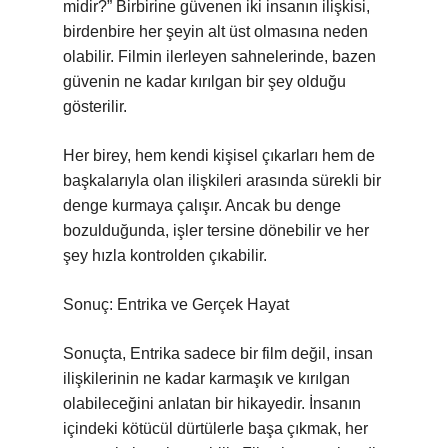
midir?” Birbirine güvenen iki insanın ilişkisi,
birdenbire her şeyin alt üst olmasına neden
olabilir. Filmin ilerleyen sahnelerinde, bazen
güvenin ne kadar kırılgan bir şey olduğu
gösterilir.
Her birey, hem kendi kişisel çıkarları hem de
başkalarıyla olan ilişkileri arasında sürekli bir
denge kurmaya çalışır. Ancak bu denge
bozulduğunda, işler tersine dönebilir ve her
şey hızla kontrolden çıkabilir.
Sonuç: Entrika ve Gerçek Hayat
Sonuçta, Entrika sadece bir film değil, insan
ilişkilerinin ne kadar karmaşık ve kırılgan
olabileceğini anlatan bir hikayedir. İnsanın
içindeki kötücül dürtülerle başa çıkmak, her