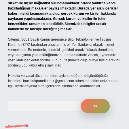
şirketi ile hiçbir bağlantısı bulunmamaktadır. Sitede yalnızca kendi
hazırladığımız makaleler paylaşılmaktadır. Burada yer alan içerikler
haber niteliği taşımamakta olup, gerçek kurum ve kişiler hakkında
paylaşım yapılmamaktadır. Gerçek kurum ve kişiler ile isim
benzerlikleri tamamen tesadüfidir. Sitemizdeki bilgiler taslak
halindedir ve tavsiye niteliği taşımazlar.
Sitemiz, 5651 Sayılı Kanun gereğince Bilgi Teknolojileri ve İletişim
Kurumu (BTK) tarafından onaylanmış bir Yer Sağlayıcı olarak hizmet
vermektedir. Bu nedenle, sitedeki içerikleri proaktif olarak denetleme
veya araştırma yükümlülüğümüz bulunmamaktadır. Ancak, üyelerimiz
yazdıkları içeriklerin sorumluluğunu taşımakta olup, siteye üye olarak bu
sorumluluğu kabul etmiş sayılırlar.
Hukuka ve yasal düzenlemelere aykırı olduğunu düşündüğünüz
içerikleri,
backlinkpanelicomtr@gmail.com
adresine bildirmeniz halinde,
ilgili içerikler yasal süre içerisinde sitemizden kaldırılacaktır.
Arama
Son yorumlar