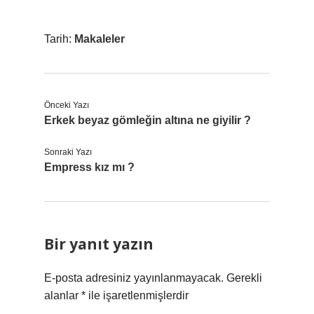
Tarih:
Makaleler
Önceki Yazı
Erkek beyaz gömleğin altına ne giyilir ?
Sonraki Yazı
Empress kız mı ?
Bir yanıt yazın
E-posta adresiniz yayınlanmayacak.
Gerekli
alanlar
*
ile işaretlenmişlerdir