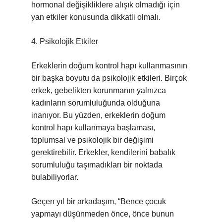
hormonal değişikliklere alışık olmadığı için
yan etkiler konusunda dikkatli olmalı.
4. Psikolojik Etkiler
Erkeklerin doğum kontrol hapı kullanmasının
bir başka boyutu da psikolojik etkileri. Birçok
erkek, gebelikten korunmanın yalnızca
kadınların sorumluluğunda olduğuna
inanıyor. Bu yüzden, erkeklerin doğum
kontrol hapı kullanmaya başlaması,
toplumsal ve psikolojik bir değişimi
gerektirebilir. Erkekler, kendilerini babalık
sorumluluğu taşımadıkları bir noktada
bulabiliyorlar.
Geçen yıl bir arkadaşım, “Bence çocuk
yapmayı düşünmeden önce, önce bunun