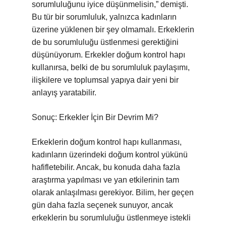
sorumluluğunu iyice düşünmelisin,” demişti.
Bu tür bir sorumluluk, yalnızca kadınların
üzerine yüklenen bir şey olmamalı. Erkeklerin
de bu sorumluluğu üstlenmesi gerektiğini
düşünüyorum. Erkekler doğum kontrol hapı
kullanırsa, belki de bu sorumluluk paylaşımı,
ilişkilere ve toplumsal yapıya dair yeni bir
anlayış yaratabilir.
Sonuç: Erkekler İçin Bir Devrim Mi?
Erkeklerin doğum kontrol hapı kullanması,
kadınların üzerindeki doğum kontrol yükünü
hafifletebilir. Ancak, bu konuda daha fazla
araştırma yapılması ve yan etkilerinin tam
olarak anlaşılması gerekiyor. Bilim, her geçen
gün daha fazla seçenek sunuyor, ancak
erkeklerin bu sorumluluğu üstlenmeye istekli