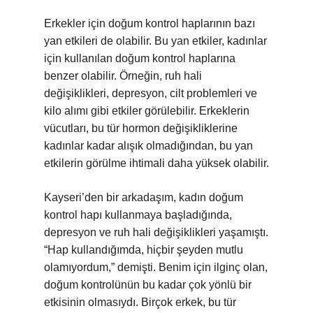
Erkekler için doğum kontrol haplarının bazı
yan etkileri de olabilir. Bu yan etkiler, kadınlar
için kullanılan doğum kontrol haplarına
benzer olabilir. Örneğin, ruh hali
değişiklikleri, depresyon, cilt problemleri ve
kilo alımı gibi etkiler görülebilir. Erkeklerin
vücutları, bu tür hormon değişikliklerine
kadınlar kadar alışık olmadığından, bu yan
etkilerin görülme ihtimali daha yüksek olabilir.
Kayseri’den bir arkadaşım, kadın doğum
kontrol hapı kullanmaya başladığında,
depresyon ve ruh hali değişiklikleri yaşamıştı.
“Hap kullandığımda, hiçbir şeyden mutlu
olamıyordum,” demişti. Benim için ilginç olan,
doğum kontrolünün bu kadar çok yönlü bir
etkisinin olmasıydı. Birçok erkek, bu tür