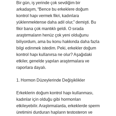
Bir gün, iş yerinde çok sevdiğim bir
arkadaşım, “Bence bu erkeklere doğum
kontrol hapı vermek fikri, kadınlara
yüklenmektense daha adil olur,” demişti. Bu
fikir bana çok mantıklı geldi. O sırada
araştırmaların henüz çok yeni olduğunu
biliyordum, ama bu konu hakkında daha fazla
bilgi edinmek istedim. Peki, erkekler doğum
kontrol hapı kullanırsa ne olur? Aşağıdaki
etkiler, genelde yapılan araştırmalara ve
raporlara dayalı.
1. Hormon Düzeylerinde Değişiklikler
Erkeklerin doğum kontrol hapı kullanması,
kadınlar için olduğu gibi hormonları
etkileyebilir. Araştırmalarda, erkeklerde sperm
üretimini durduran hapların testosteron ve