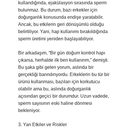
kullandığında, ejakülasyon sırasında sperm
bulunmaz. Bu durum, bazı erkekler için
doğurganlık konusunda endişe yaratabilir.
Ancak, bu etkilerin geri dönüşümlü olduğu
belirtiliyor. Yani, hap kullanımı bırakıldığında
sperm üretimi yeniden başlayabiliyor.
Bir arkadaşım, “Bir gün doğum kontrol hapı
çıkarsa, herhalde ilk ben kullanırım,” demişti.
Bu şaka gibi gelen yorum, aslında bir
gerçekliği barındırıyordu. Erkeklerin bu tür bir
ürünü kullanması, bazıları için korkutucu
olabilir ama bu, aslında doğurganlık
açısından geçici bir durumdur. Uzun vadede,
sperm sayısının eski haline dönmesi
bekleniyor.
3. Yan Etkiler ve Riskler