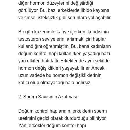
diğer hormon düzeylerini değiştirdiği
görülüyor. Bu, bazı erkeklerde libido kaybına
ve cinsel isteksizlik gibi sorunlara yol açabilir.
Bir gün kuzenimle kahve içerken, kendisinin
testosteron seviyelerini artırmak için haplar
kullandığını öğrenmiştim. Bu, bana kadınların
doğum kontrol hapı kullanırken yaşadığı bazı
yan etkileri hatırlattı. Erkekler de aynı şekilde
hormon değişiklikleri yaşayabilirler. Ancak,
uzun vadede bu hormon değişikliklerinin
kalıcı olup olmayacağı hala belirsiz.
2. Sperm Sayısının Azalması
Doğum kontrol haplarının, erkeklerin sperm
üretimini geçici olarak durdurduğu biliniyor.
Yani erkekler doğum kontrol hapı