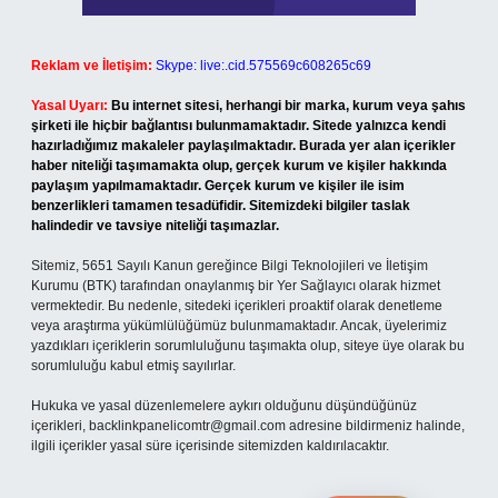
Reklam ve İletişim:
Skype: live:.cid.575569c608265c69
Yasal Uyarı:
Bu internet sitesi, herhangi bir marka, kurum veya şahıs
şirketi ile hiçbir bağlantısı bulunmamaktadır. Sitede yalnızca kendi
hazırladığımız makaleler paylaşılmaktadır. Burada yer alan içerikler
haber niteliği taşımamakta olup, gerçek kurum ve kişiler hakkında
paylaşım yapılmamaktadır. Gerçek kurum ve kişiler ile isim
benzerlikleri tamamen tesadüfidir. Sitemizdeki bilgiler taslak
halindedir ve tavsiye niteliği taşımazlar.
Sitemiz, 5651 Sayılı Kanun gereğince Bilgi Teknolojileri ve İletişim
Kurumu (BTK) tarafından onaylanmış bir Yer Sağlayıcı olarak hizmet
vermektedir. Bu nedenle, sitedeki içerikleri proaktif olarak denetleme
veya araştırma yükümlülüğümüz bulunmamaktadır. Ancak, üyelerimiz
yazdıkları içeriklerin sorumluluğunu taşımakta olup, siteye üye olarak bu
sorumluluğu kabul etmiş sayılırlar.
Hukuka ve yasal düzenlemelere aykırı olduğunu düşündüğünüz
içerikleri,
backlinkpanelicomtr@gmail.com
adresine bildirmeniz halinde,
ilgili içerikler yasal süre içerisinde sitemizden kaldırılacaktır.