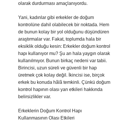
olarak durdurması amaçlanıyordu.
Yani, kadınlar gibi erkekler de doğum
kontrolüne dahil olabilecek bir noktada. Hem
de bunun kolay bir yol olduğunu düşündüren
araştırmalar var. Fakat, toplumda hala bir
eksiklik olduğu kesin: Erkekler doğum kontrol
hapı kullanıyor mu? Şu an hala yaygın olarak
kullanılmıyor. Bunun birkaç nedeni var tabii.
Birincisi, uzun süreli ve güvenli bir hap
üretmek çok kolay değil. İkincisi ise, birçok
erkek bu konuda hâlâ temkinli. Çünkü doğum
kontrol hapının olası yan etkileri hakkında
belirsizlikler var.
Erkeklerin Doğum Kontrol Hapı
Kullanmasının Olası Etkileri