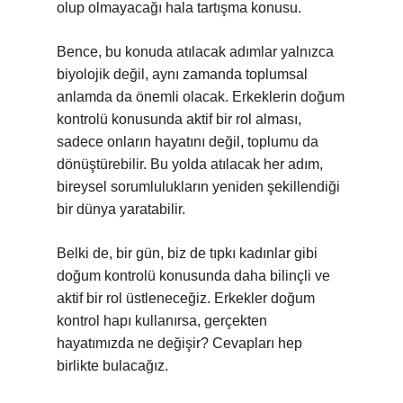
olup olmayacağı hala tartışma konusu.
Bence, bu konuda atılacak adımlar yalnızca
biyolojik değil, aynı zamanda toplumsal
anlamda da önemli olacak. Erkeklerin doğum
kontrolü konusunda aktif bir rol alması,
sadece onların hayatını değil, toplumu da
dönüştürebilir. Bu yolda atılacak her adım,
bireysel sorumlulukların yeniden şekillendiği
bir dünya yaratabilir.
Belki de, bir gün, biz de tıpkı kadınlar gibi
doğum kontrolü konusunda daha bilinçli ve
aktif bir rol üstleneceğiz. Erkekler doğum
kontrol hapı kullanırsa, gerçekten
hayatımızda ne değişir? Cevapları hep
birlikte bulacağız.