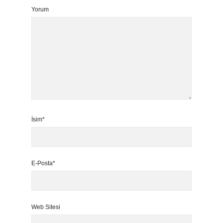
Yorum
İsim*
E-Posta*
Web Sitesi