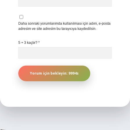
Daha sonraki yorumlarımda kullanılması için adım, e-posta
adresim ve site adresim bu tarayıcıya kaydedilsin.
5 + 3 kaçtır?
*