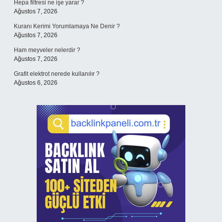
Hepa filtresi ne işe yarar ?
Ağustos 7, 2026
Kuranı Kerimi Yorumlamaya Ne Denir ?
Ağustos 7, 2026
Ham meyveler nelerdir ?
Ağustos 7, 2026
Grafit elektrot nerede kullanılır ?
Ağustos 6, 2026