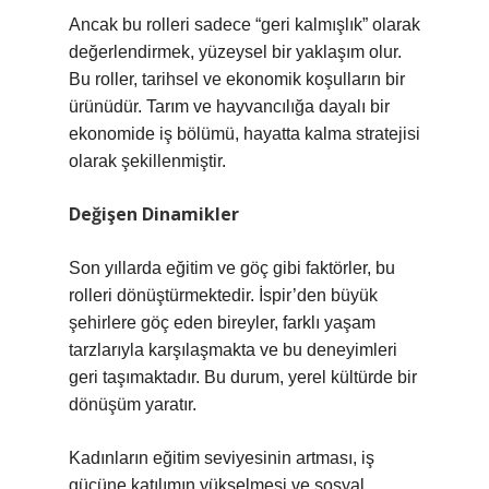
Ancak bu rolleri sadece “geri kalmışlık” olarak
değerlendirmek, yüzeysel bir yaklaşım olur.
Bu roller, tarihsel ve ekonomik koşulların bir
ürünüdür. Tarım ve hayvancılığa dayalı bir
ekonomide iş bölümü, hayatta kalma stratejisi
olarak şekillenmiştir.
Değişen Dinamikler
Son yıllarda eğitim ve göç gibi faktörler, bu
rolleri dönüştürmektedir. İspir’den büyük
şehirlere göç eden bireyler, farklı yaşam
tarzlarıyla karşılaşmakta ve bu deneyimleri
geri taşımaktadır. Bu durum, yerel kültürde bir
dönüşüm yaratır.
Kadınların eğitim seviyesinin artması, iş
gücüne katılımın yükselmesi ve sosyal