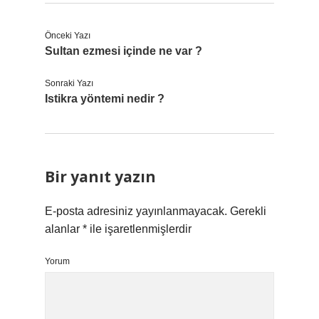
Önceki Yazı
Sultan ezmesi içinde ne var ?
Sonraki Yazı
Istikra yöntemi nedir ?
Bir yanıt yazın
E-posta adresiniz yayınlanmayacak.
Gerekli
alanlar
*
ile işaretlenmişlerdir
Yorum