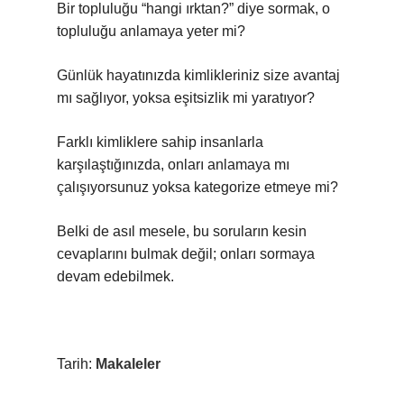
Bir topluluğu “hangi ırktan?” diye sormak, o
topluluğu anlamaya yeter mi?
Günlük hayatınızda kimlikleriniz size avantaj
mı sağlıyor, yoksa
eşitsizlik
mi yaratıyor?
Farklı kimliklere sahip insanlarla
karşılaştığınızda, onları anlamaya mı
çalışıyorsunuz yoksa kategorize etmeye mi?
Belki de asıl mesele, bu soruların kesin
cevaplarını bulmak değil; onları sormaya
devam edebilmek.
Tarih:
Makaleler