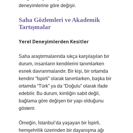
deneyimlerine göre değişir.
Saha Gözlemleri ve Akademik
Tartışmalar
Yerel Deneyimlerden Kesitler
Saha araştırmalarında sıkça karşılaşılan bir
durum, insanların kendilerini tanımlarken
esnek davranmalarıdır. Bir kişi, bir ortamda
kendini “İspirli” olarak tanımlarken, başka bir
ortamda “Türk” ya da “Doğulu” olarak ifade
edebilir. Bu durum, kimliğin sabit değil,
bağlama göre değişen bir yapı olduğunu
gösterir.
Örneğin, İstanbul’da yaşayan bir İspirli,
hemşehrilik üzerinden bir dayanışma ağı