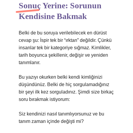
Sonuç Yerine: Sorunun
Kendisine Bakmak
Belki de bu soruya verilebilecek en dürüst
cevap şu: İspir tek bir “ırktan” değildir. Çünkü
insanlar tek bir kategoriye sığmaz. Kimlikler,
tarih boyunca şekillenir, değişir ve yeniden
tanımlanır.
Bu yazıyı okurken belki kendi kimliğinizi
düşündünüz. Belki de hiç sorgulamadığınız
bir şeyi ilk kez sorguladınız. Şimdi size birkaç
soru bırakmak istiyorum:
Siz kendinizi nasıl tanımlıyorsunuz ve bu
tanım zaman içinde değişti mi?