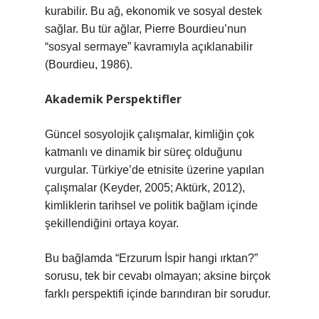
kurabilir. Bu ağ, ekonomik ve sosyal destek
sağlar. Bu tür ağlar, Pierre Bourdieu’nun
“sosyal sermaye” kavramıyla açıklanabilir
(Bourdieu, 1986).
Akademik Perspektifler
Güncel sosyolojik çalışmalar, kimliğin çok
katmanlı ve dinamik bir süreç olduğunu
vurgular. Türkiye’de etnisite üzerine yapılan
çalışmalar (Keyder, 2005; Aktürk, 2012),
kimliklerin tarihsel ve politik bağlam içinde
şekillendiğini ortaya koyar.
Bu bağlamda “Erzurum İspir hangi ırktan?”
sorusu, tek bir cevabı olmayan; aksine birçok
farklı perspektifi içinde barındıran bir sorudur.