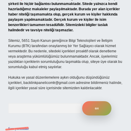
şirketi ile hiçbir bağlantısı bulunmamaktadır. Sitede yalnızca kendi
hazırladığımız makaleler paylaşılmaktadır. Burada yer alan içerikler
haber niteliği taşımamakta olup, gerçek kurum ve kişiler hakkında
paylaşım yapılmamaktadır. Gerçek kurum ve kişiler ile isim
benzerlikleri tamamen tesadüfidir. Sitemizdeki bilgiler taslak
halindedir ve tavsiye niteliği taşımazlar.
Sitemiz, 5651 Sayılı Kanun gereğince Bilgi Teknolojileri ve İletişim
Kurumu (BTK) tarafından onaylanmış bir Yer Sağlayıcı olarak hizmet
vermektedir. Bu nedenle, sitedeki içerikleri proaktif olarak denetleme
veya araştırma yükümlülüğümüz bulunmamaktadır. Ancak, üyelerimiz
yazdıkları içeriklerin sorumluluğunu taşımakta olup, siteye üye olarak bu
sorumluluğu kabul etmiş sayılırlar.
Hukuka ve yasal düzenlemelere aykırı olduğunu düşündüğünüz
içerikleri,
backlinkpanelicomtr@gmail.com
adresine bildirmeniz halinde,
ilgili içerikler yasal süre içerisinde sitemizden kaldırılacaktır.
Arama
Son yorumlar