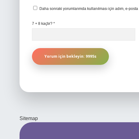
Daha sonraki yorumlarımda kullanılması için adım, e-posta 
7 + 8 kaçtır?
*
Sitemap