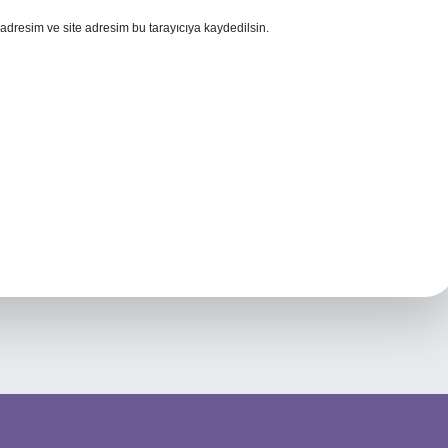
adresim ve site adresim bu tarayıcıya kaydedilsin.