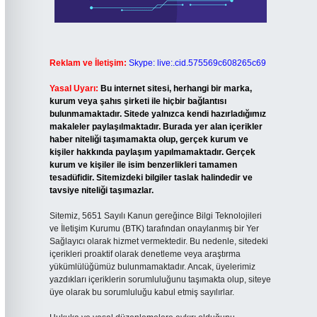
Reklam ve İletişim:
Skype: live:.cid.575569c608265c69
Yasal Uyarı:
Bu internet sitesi, herhangi bir marka,
kurum veya şahıs şirketi ile hiçbir bağlantısı
bulunmamaktadır. Sitede yalnızca kendi hazırladığımız
makaleler paylaşılmaktadır. Burada yer alan içerikler
haber niteliği taşımamakta olup, gerçek kurum ve
kişiler hakkında paylaşım yapılmamaktadır. Gerçek
kurum ve kişiler ile isim benzerlikleri tamamen
tesadüfidir. Sitemizdeki bilgiler taslak halindedir ve
tavsiye niteliği taşımazlar.
Sitemiz, 5651 Sayılı Kanun gereğince Bilgi Teknolojileri
ve İletişim Kurumu (BTK) tarafından onaylanmış bir Yer
Sağlayıcı olarak hizmet vermektedir. Bu nedenle, sitedeki
içerikleri proaktif olarak denetleme veya araştırma
yükümlülüğümüz bulunmamaktadır. Ancak, üyelerimiz
yazdıkları içeriklerin sorumluluğunu taşımakta olup, siteye
üye olarak bu sorumluluğu kabul etmiş sayılırlar.