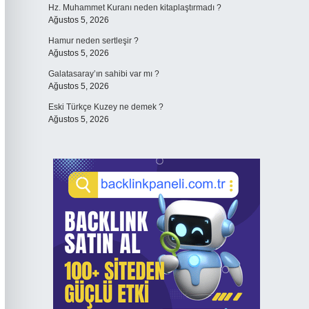
Hz. Muhammet Kuranı neden kitaplaştırmadı ?
Ağustos 5, 2026
Hamur neden sertleşir ?
Ağustos 5, 2026
Galatasaray’ın sahibi var mı ?
Ağustos 5, 2026
Eski Türkçe Kuzey ne demek ?
Ağustos 5, 2026