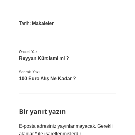
Tarih:
Makaleler
Önceki Yazı
Reyyan Kürt ismi mi ?
Sonraki Yazı
100 Euro Alış Ne Kadar ?
Bir yanıt yazın
E-posta adresiniz yayınlanmayacak.
Gerekli
alanlar
*
ile işaretlenmişlerdir