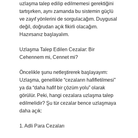
uzlaşma talep edilip edilmemesi gerektiğini
tartışırken, aynı zamanda bu sistemin güçlü
ve zayıf yönlerini de sorgulacağım. Duygusal
değil, doğrudan açık fikirli olacağım.
Hazırsanız başlayalım.
Uzlaşma Talep Edilen Cezalar: Bir
Cehennem mi, Cennet mi?
Öncelikle şunu netleştirerek başlayayım:
Uzlaşma, genellikle “cezaların hafifletilmesi”
ya da “daha hafif bir çözüm yolu” olarak
görülür. Peki, hangi cezalara uzlaşma talep
edilmelidir? Şu tür cezalar bence uzlaşmaya
daha açık:
1. Adli Para Cezaları