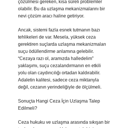
çözülmesi gereken, kısa süreli problemler
olabilir. Bu da uzlaşma mekanizmalarını bir
nevi çözüm aracı haline getiriyor.
Ancak, sistemi fazla esnek tutmanın bazı
tehlikeleri de var. Mesela, yüksek ceza
gerektiren suçlarda uzlaşma mekanizmaları
suçu ödüllendirme anlamına gelebilir.
“Cezaya razı ol, aramızda halledelim”
yaklaşımı, suçu cezalandırmanın en etkili
yolu olan caydırıcılığı ortadan kaldırabilir.
Adaletin kalitesi, sadece ceza miktarıyla
değil, cezanın yerindeliğiyle de ölçülmeli.
Sonuçta Hangi Ceza İçin Uzlaşma Talep
Edilmeli?
Ceza hukuku ve uzlaşma arasında sıkışan bir