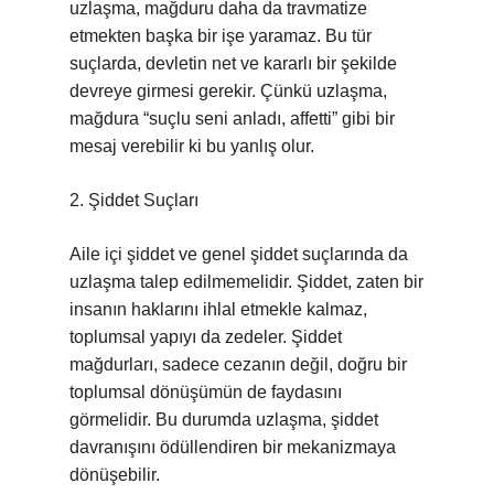
uzlaşma, mağduru daha da travmatize
etmekten başka bir işe yaramaz. Bu tür
suçlarda, devletin net ve kararlı bir şekilde
devreye girmesi gerekir. Çünkü uzlaşma,
mağdura “suçlu seni anladı, affetti” gibi bir
mesaj verebilir ki bu yanlış olur.
2. Şiddet Suçları
Aile içi şiddet ve genel şiddet suçlarında da
uzlaşma talep edilmemelidir. Şiddet, zaten bir
insanın haklarını ihlal etmekle kalmaz,
toplumsal yapıyı da zedeler. Şiddet
mağdurları, sadece cezanın değil, doğru bir
toplumsal dönüşümün de faydasını
görmelidir. Bu durumda uzlaşma, şiddet
davranışını ödüllendiren bir mekanizmaya
dönüşebilir.