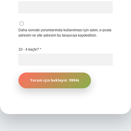
Daha sonraki yorumlarımda kullanılması için adım, e-posta
adresim ve site adresim bu tarayıcıya kaydedilsin.
10 - 4 kaçtır?
*