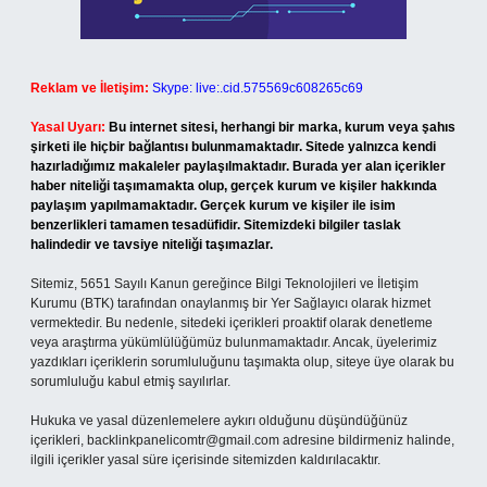
Reklam ve İletişim:
Skype: live:.cid.575569c608265c69
Yasal Uyarı:
Bu internet sitesi, herhangi bir marka, kurum veya şahıs
şirketi ile hiçbir bağlantısı bulunmamaktadır. Sitede yalnızca kendi
hazırladığımız makaleler paylaşılmaktadır. Burada yer alan içerikler
haber niteliği taşımamakta olup, gerçek kurum ve kişiler hakkında
paylaşım yapılmamaktadır. Gerçek kurum ve kişiler ile isim
benzerlikleri tamamen tesadüfidir. Sitemizdeki bilgiler taslak
halindedir ve tavsiye niteliği taşımazlar.
Sitemiz, 5651 Sayılı Kanun gereğince Bilgi Teknolojileri ve İletişim
Kurumu (BTK) tarafından onaylanmış bir Yer Sağlayıcı olarak hizmet
vermektedir. Bu nedenle, sitedeki içerikleri proaktif olarak denetleme
veya araştırma yükümlülüğümüz bulunmamaktadır. Ancak, üyelerimiz
yazdıkları içeriklerin sorumluluğunu taşımakta olup, siteye üye olarak bu
sorumluluğu kabul etmiş sayılırlar.
Hukuka ve yasal düzenlemelere aykırı olduğunu düşündüğünüz
içerikleri,
backlinkpanelicomtr@gmail.com
adresine bildirmeniz halinde,
ilgili içerikler yasal süre içerisinde sitemizden kaldırılacaktır.