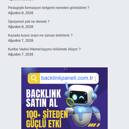
Pedagojik formasyon belgemi nereden görebilirim ?
Ağustos 8, 2026
Opsiyonel yok ne demek ?
Ağustos 8, 2026
Kazada kusur oranı ne zaman belirlenir ?
Ağustos 7, 2026
Kurtlar Vadisi Hikmet kaçıncı bölümde ölüyor ?
Ağustos 7, 2026