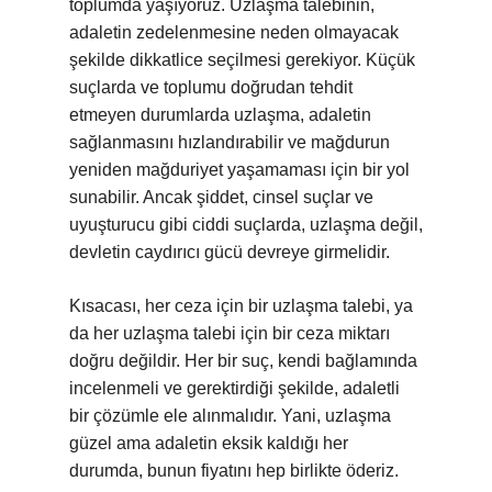
toplumda yaşıyoruz. Uzlaşma talebinin,
adaletin zedelenmesine neden olmayacak
şekilde dikkatlice seçilmesi gerekiyor. Küçük
suçlarda ve toplumu doğrudan tehdit
etmeyen durumlarda uzlaşma, adaletin
sağlanmasını hızlandırabilir ve mağdurun
yeniden mağduriyet yaşamaması için bir yol
sunabilir. Ancak şiddet, cinsel suçlar ve
uyuşturucu gibi ciddi suçlarda, uzlaşma değil,
devletin caydırıcı gücü devreye girmelidir.
Kısacası, her ceza için bir uzlaşma talebi, ya
da her uzlaşma talebi için bir ceza miktarı
doğru değildir. Her bir suç, kendi bağlamında
incelenmeli ve gerektirdiği şekilde, adaletli
bir çözümle ele alınmalıdır. Yani, uzlaşma
güzel ama adaletin eksik kaldığı her
durumda, bunun fiyatını hep birlikte öderiz.