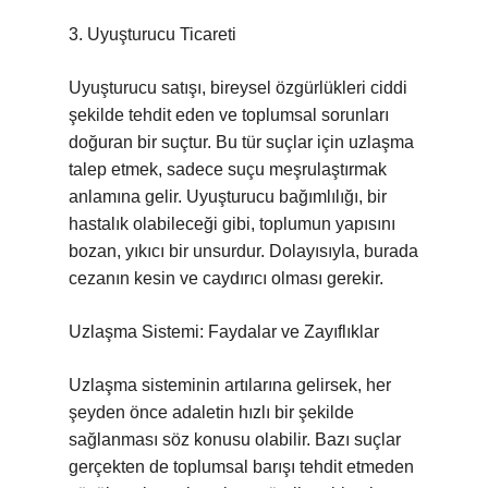
3. Uyuşturucu Ticareti
Uyuşturucu satışı, bireysel özgürlükleri ciddi
şekilde tehdit eden ve toplumsal sorunları
doğuran bir suçtur. Bu tür suçlar için uzlaşma
talep etmek, sadece suçu meşrulaştırmak
anlamına gelir. Uyuşturucu bağımlılığı, bir
hastalık olabileceği gibi, toplumun yapısını
bozan, yıkıcı bir unsurdur. Dolayısıyla, burada
cezanın kesin ve caydırıcı olması gerekir.
Uzlaşma Sistemi: Faydalar ve Zayıflıklar
Uzlaşma sisteminin artılarına gelirsek, her
şeyden önce adaletin hızlı bir şekilde
sağlanması söz konusu olabilir. Bazı suçlar
gerçekten de toplumsal barışı tehdit etmeden