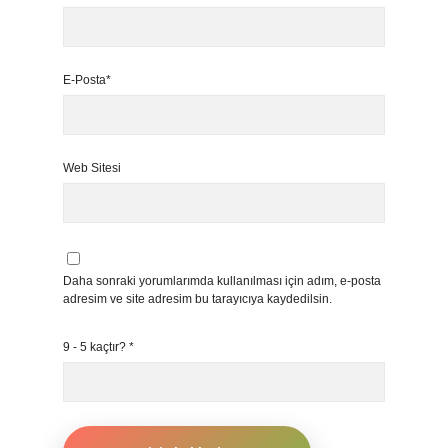
E-Posta*
Web Sitesi
Daha sonraki yorumlarımda kullanılması için adım, e-posta
adresim ve site adresim bu tarayıcıya kaydedilsin.
9 - 5 kaçtır?
*