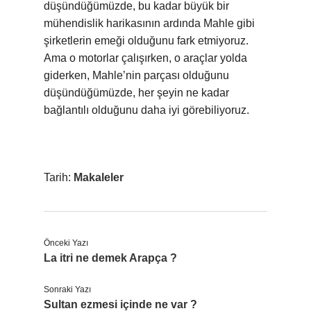
düşündüğümüzde, bu kadar büyük bir
mühendislik harikasının ardında Mahle gibi
şirketlerin emeği olduğunu fark etmiyoruz.
Ama o motorlar çalışırken, o araçlar yolda
giderken, Mahle’nin parçası olduğunu
düşündüğümüzde, her şeyin ne kadar
bağlantılı olduğunu daha iyi görebiliyoruz.
Tarih:
Makaleler
Önceki Yazı
La itri ne demek Arapça ?
Sonraki Yazı
Sultan ezmesi içinde ne var ?