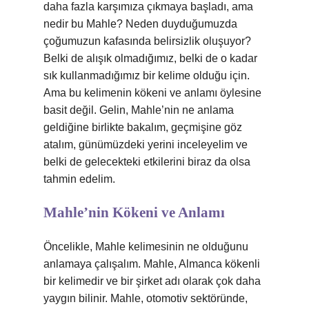
daha fazla karşımıza çıkmaya başladı, ama
nedir bu Mahle? Neden duyduğumuzda
çoğumuzun kafasında belirsizlik oluşuyor?
Belki de alışık olmadığımız, belki de o kadar
sık kullanmadığımız bir kelime olduğu için.
Ama bu kelimenin kökeni ve anlamı öylesine
basit değil. Gelin, Mahle’nin ne anlama
geldiğine birlikte bakalım, geçmişine göz
atalım, günümüzdeki yerini inceleyelim ve
belki de gelecekteki etkilerini biraz da olsa
tahmin edelim.
Mahle’nin Kökeni ve Anlamı
Öncelikle, Mahle kelimesinin ne olduğunu
anlamaya çalışalım. Mahle, Almanca kökenli
bir kelimedir ve bir şirket adı olarak çok daha
yaygın bilinir. Mahle, otomotiv sektöründe,