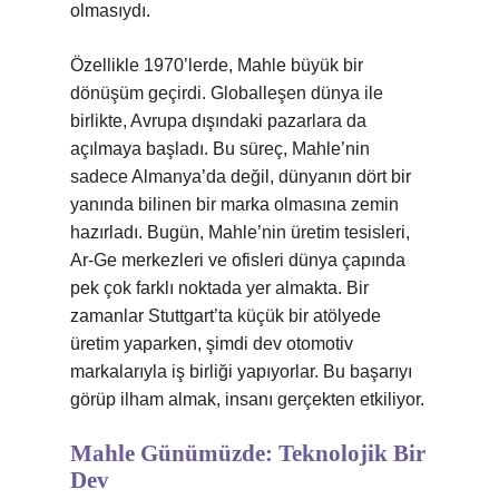
olmasıydı.
Özellikle 1970’lerde, Mahle büyük bir
dönüşüm geçirdi. Globalleşen dünya ile
birlikte, Avrupa dışındaki pazarlara da
açılmaya başladı. Bu süreç, Mahle’nin
sadece Almanya’da değil, dünyanın dört bir
yanında bilinen bir marka olmasına zemin
hazırladı. Bugün, Mahle’nin üretim tesisleri,
Ar-Ge merkezleri ve ofisleri dünya çapında
pek çok farklı noktada yer almakta. Bir
zamanlar Stuttgart’ta küçük bir atölyede
üretim yaparken, şimdi dev otomotiv
markalarıyla iş birliği yapıyorlar. Bu başarıyı
görüp ilham almak, insanı gerçekten etkiliyor.
Mahle Günümüzde: Teknolojik Bir
Dev