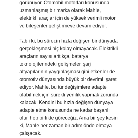
görünüyor. Otomobil motorları konusunda
uzmanlaşmış bir marka olarak Mahle,
elektrikli araçlar için de yüksek verimli motor
ve bileşenler geliştirmeye devam ediyor.
Tabii ki, bu sürecin hızla değişen bir dünyada
gerçekleşmesi hiç kolay olmayacak. Elektrikli
araçların sayısı arttıkça, batarya
teknolojilerindeki gelişmeler, şarj
altyapılarının yaygınlaşması gibi etkenler de
otomotiv dünyasında büyük bir devrimi işaret
ediyor. Mahle, bu tür değişimlere adapte
olabilmek için sürekli yenilik yapmak zorunda
kalacak. Kendini bu hızla değişen dünyaya
adapte etme konusunda ne kadar başarılı
olur, hep birlikte göreceğiz. Ama bir şey kesin
ki, Mahle her zaman bir adım önde olmaya
çalışacak.