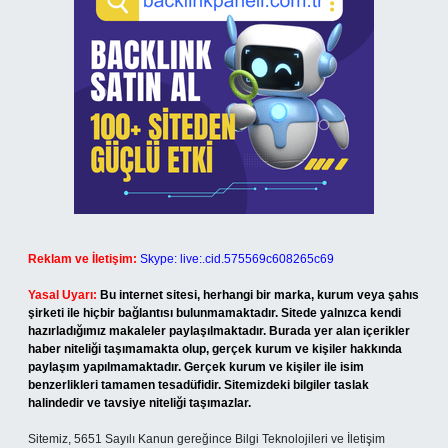
Reklam ve İletişim:
Skype: live:.cid.575569c608265c69
Yasal Uyarı:
Bu internet sitesi, herhangi bir marka, kurum veya şahıs
şirketi ile hiçbir bağlantısı bulunmamaktadır. Sitede yalnızca kendi
hazırladığımız makaleler paylaşılmaktadır. Burada yer alan içerikler
haber niteliği taşımamakta olup, gerçek kurum ve kişiler hakkında
paylaşım yapılmamaktadır. Gerçek kurum ve kişiler ile isim
benzerlikleri tamamen tesadüfidir. Sitemizdeki bilgiler taslak
halindedir ve tavsiye niteliği taşımazlar.
Sitemiz, 5651 Sayılı Kanun gereğince Bilgi Teknolojileri ve İletişim