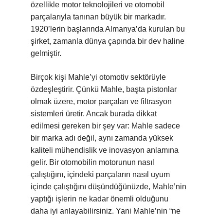
özellikle motor teknolojileri ve otomobil
parçalarıyla tanınan büyük bir markadır.
1920’lerin başlarında Almanya’da kurulan bu
şirket, zamanla dünya çapında bir dev haline
gelmiştir.
Birçok kişi Mahle’yi otomotiv sektörüyle
özdeşleştirir. Çünkü Mahle, başta pistonlar
olmak üzere, motor parçaları ve filtrasyon
sistemleri üretir. Ancak burada dikkat
edilmesi gereken bir şey var: Mahle sadece
bir marka adı değil, aynı zamanda yüksek
kaliteli mühendislik ve inovasyon anlamına
gelir. Bir otomobilin motorunun nasıl
çalıştığını, içindeki parçaların nasıl uyum
içinde çalıştığını düşündüğünüzde, Mahle’nin
yaptığı işlerin ne kadar önemli olduğunu
daha iyi anlayabilirsiniz. Yani Mahle’nin “ne