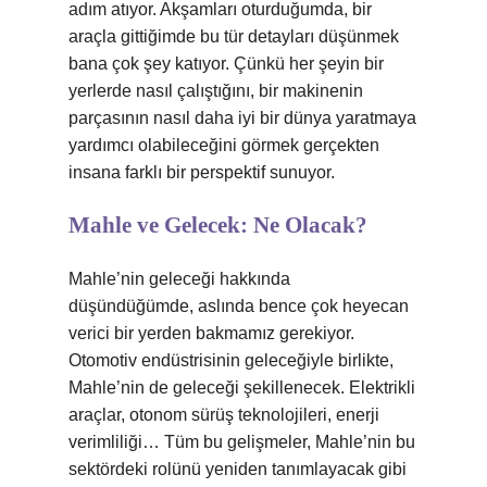
adım atıyor. Akşamları oturduğumda, bir
araçla gittiğimde bu tür detayları düşünmek
bana çok şey katıyor. Çünkü her şeyin bir
yerlerde nasıl çalıştığını, bir makinenin
parçasının nasıl daha iyi bir dünya yaratmaya
yardımcı olabileceğini görmek gerçekten
insana farklı bir perspektif sunuyor.
Mahle ve Gelecek: Ne Olacak?
Mahle’nin geleceği hakkında
düşündüğümde, aslında bence çok heyecan
verici bir yerden bakmamız gerekiyor.
Otomotiv endüstrisinin geleceğiyle birlikte,
Mahle’nin de geleceği şekillenecek. Elektrikli
araçlar, otonom sürüş teknolojileri, enerji
verimliliği… Tüm bu gelişmeler, Mahle’nin bu
sektördeki rolünü yeniden tanımlayacak gibi