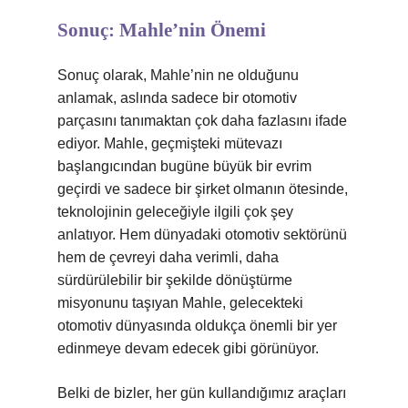
Sonuç: Mahle’nin Önemi
Sonuç olarak, Mahle’nin ne olduğunu
anlamak, aslında sadece bir otomotiv
parçasını tanımaktan çok daha fazlasını ifade
ediyor. Mahle, geçmişteki mütevazı
başlangıcından bugüne büyük bir evrim
geçirdi ve sadece bir şirket olmanın ötesinde,
teknolojinin geleceğiyle ilgili çok şey
anlatıyor. Hem dünyadaki otomotiv sektörünü
hem de çevreyi daha verimli, daha
sürdürülebilir bir şekilde dönüştürme
misyonunu taşıyan Mahle, gelecekteki
otomotiv dünyasında oldukça önemli bir yer
edinmeye devam edecek gibi görünüyor.
Belki de bizler, her gün kullandığımız araçları