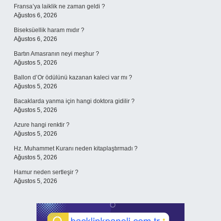
Fransa’ya laiklik ne zaman geldi ?
Ağustos 6, 2026
Biseksüellik haram mıdır ?
Ağustos 6, 2026
Bartın Amasranın neyi meşhur ?
Ağustos 5, 2026
Ballon d’Or ödülünü kazanan kaleci var mı ?
Ağustos 5, 2026
Bacaklarda yanma için hangi doktora gidilir ?
Ağustos 5, 2026
Azure hangi renktir ?
Ağustos 5, 2026
Hz. Muhammet Kuranı neden kitaplaştırmadı ?
Ağustos 5, 2026
Hamur neden sertleşir ?
Ağustos 5, 2026