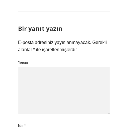
Bir yanıt yazın
E-posta adresiniz yayınlanmayacak.
Gerekli
alanlar
*
ile işaretlenmişlerdir
Yorum
İsim*