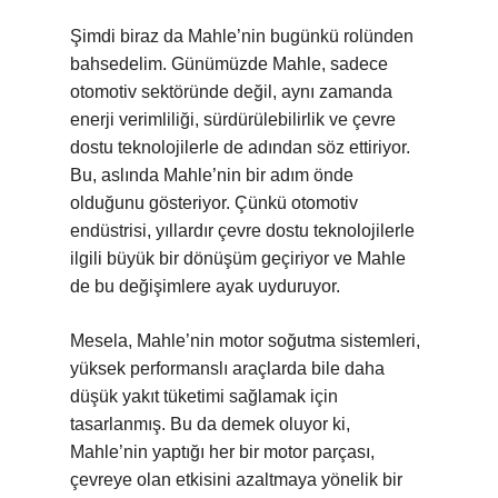
Şimdi biraz da Mahle’nin bugünkü rolünden
bahsedelim. Günümüzde Mahle, sadece
otomotiv sektöründe değil, aynı zamanda
enerji verimliliği, sürdürülebilirlik ve çevre
dostu teknolojilerle de adından söz ettiriyor.
Bu, aslında Mahle’nin bir adım önde
olduğunu gösteriyor. Çünkü otomotiv
endüstrisi, yıllardır çevre dostu teknolojilerle
ilgili büyük bir dönüşüm geçiriyor ve Mahle
de bu değişimlere ayak uyduruyor.
Mesela, Mahle’nin motor soğutma sistemleri,
yüksek performanslı araçlarda bile daha
düşük yakıt tüketimi sağlamak için
tasarlanmış. Bu da demek oluyor ki,
Mahle’nin yaptığı her bir motor parçası,
çevreye olan etkisini azaltmaya yönelik bir