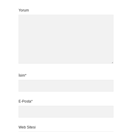
Yorum
İsim*
E-Posta*
Web Sitesi