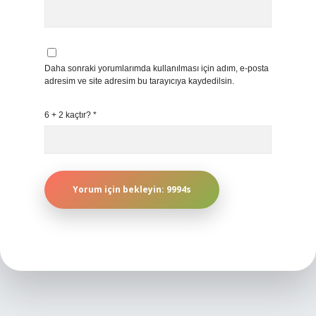
Daha sonraki yorumlarımda kullanılması için adım, e-posta
adresim ve site adresim bu tarayıcıya kaydedilsin.
6 + 2 kaçtır?
*