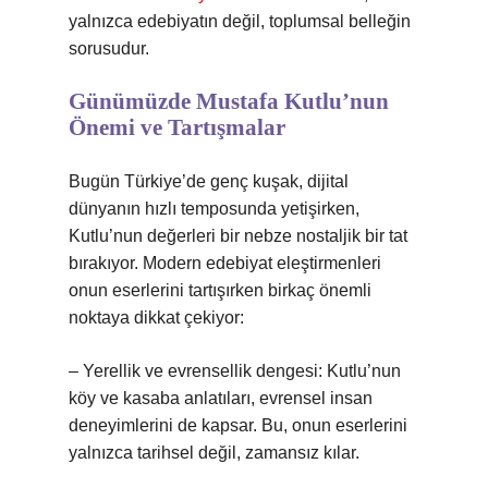
yalnızca edebiyatın değil, toplumsal belleğin
sorusudur.
Günümüzde Mustafa Kutlu’nun
Önemi ve Tartışmalar
Bugün Türkiye’de genç kuşak, dijital
dünyanın hızlı temposunda yetişirken,
Kutlu’nun değerleri bir nebze nostaljik bir tat
bırakıyor. Modern edebiyat eleştirmenleri
onun eserlerini tartışırken birkaç önemli
noktaya dikkat çekiyor:
– Yerellik ve evrensellik dengesi: Kutlu’nun
köy ve kasaba anlatıları, evrensel insan
deneyimlerini de kapsar. Bu, onun eserlerini
yalnızca tarihsel değil, zamansız kılar.