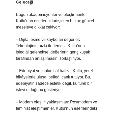
Geleceği
Bugün akademisyenler ve eleştirmenler,
Kutlu’nun eserlerini tartışırken birkaç güncel
meseleye dikkat çekiyor:
– Dijitalleşme ve kaybolan değerler:
Teknolojinin hızla ilerlemesi, Kutlu’nun
işlediği geleneksel değerlerin genç kuşak
tarafından anlaşılmasını zorlaştırıyor.
– Edebiyat ve toplumsal hafıza: Kutlu, yerel
hikâyelerle ulusal belleği canlı tutuyor. Bu,
edebiyatın sadece estetik değil, kültürel bir
işlevi olduğunu gösteriyor.
– Modern eleştiri yaklaşımları: Postmodern ve
feminist eleştirmenler, Kutlu’nun eserlerindeki