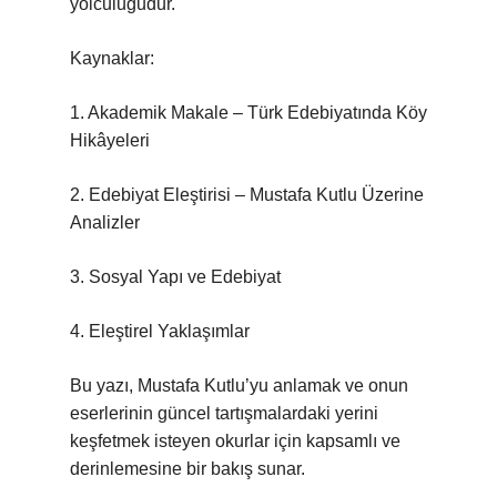
yolculuğudur.
Kaynaklar:
1. Akademik Makale – Türk Edebiyatında Köy
Hikâyeleri
2. Edebiyat Eleştirisi – Mustafa Kutlu Üzerine
Analizler
3. Sosyal Yapı ve Edebiyat
4. Eleştirel Yaklaşımlar
Bu yazı, Mustafa Kutlu’yu anlamak ve onun
eserlerinin güncel tartışmalardaki yerini
keşfetmek isteyen okurlar için kapsamlı ve
derinlemesine bir bakış sunar.