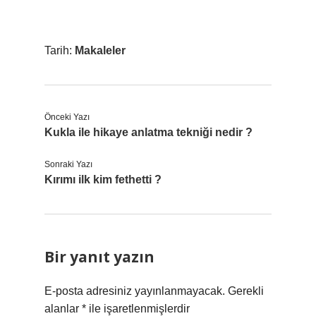
Tarih:
Makaleler
Önceki Yazı
Kukla ile hikaye anlatma tekniği nedir ?
Sonraki Yazı
Kırımı ilk kim fethetti ?
Bir yanıt yazın
E-posta adresiniz yayınlanmayacak.
Gerekli
alanlar
*
ile işaretlenmişlerdir