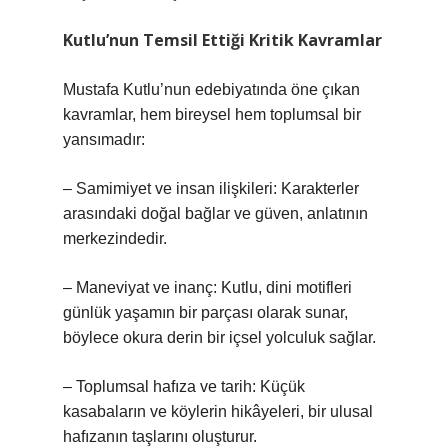
Kutlu’nun Temsil Ettiği Kritik Kavramlar
Mustafa Kutlu’nun edebiyatında öne çıkan
kavramlar, hem bireysel hem toplumsal bir
yansımadır:
– Samimiyet ve insan ilişkileri: Karakterler
arasındaki doğal bağlar ve güven, anlatının
merkezindedir.
– Maneviyat ve inanç: Kutlu, dini motifleri
günlük yaşamın bir parçası olarak sunar,
böylece okura derin bir içsel yolculuk sağlar.
– Toplumsal hafıza ve tarih: Küçük
kasabaların ve köylerin hikâyeleri, bir ulusal
hafızanın taşlarını oluşturur.