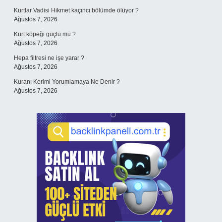
Kurtlar Vadisi Hikmet kaçıncı bölümde ölüyor ?
Ağustos 7, 2026
Kurt köpeği güçlü mü ?
Ağustos 7, 2026
Hepa filtresi ne işe yarar ?
Ağustos 7, 2026
Kuranı Kerimi Yorumlamaya Ne Denir ?
Ağustos 7, 2026