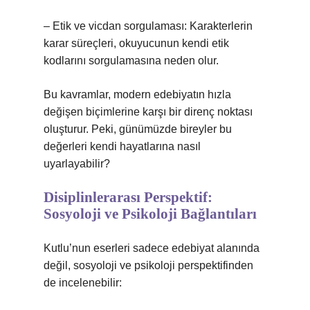
– Etik ve vicdan sorgulaması: Karakterlerin
karar süreçleri, okuyucunun kendi etik
kodlarını sorgulamasına neden olur.
Bu kavramlar, modern edebiyatın hızla
değişen biçimlerine karşı bir direnç noktası
oluşturur. Peki, günümüzde bireyler bu
değerleri kendi hayatlarına nasıl
uyarlayabilir?
Disiplinlerarası Perspektif:
Sosyoloji ve Psikoloji Bağlantıları
Kutlu’nun eserleri sadece edebiyat alanında
değil, sosyoloji ve psikoloji perspektifinden
de incelenebilir: