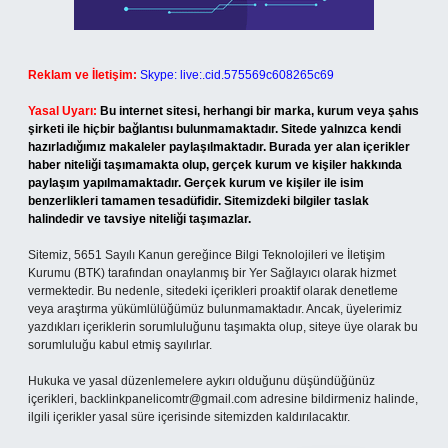
Reklam ve İletişim:
Skype: live:.cid.575569c608265c69
Yasal Uyarı:
Bu internet sitesi, herhangi bir marka, kurum veya şahıs
şirketi ile hiçbir bağlantısı bulunmamaktadır. Sitede yalnızca kendi
hazırladığımız makaleler paylaşılmaktadır. Burada yer alan içerikler
haber niteliği taşımamakta olup, gerçek kurum ve kişiler hakkında
paylaşım yapılmamaktadır. Gerçek kurum ve kişiler ile isim
benzerlikleri tamamen tesadüfidir. Sitemizdeki bilgiler taslak
halindedir ve tavsiye niteliği taşımazlar.
Sitemiz, 5651 Sayılı Kanun gereğince Bilgi Teknolojileri ve İletişim
Kurumu (BTK) tarafından onaylanmış bir Yer Sağlayıcı olarak hizmet
vermektedir. Bu nedenle, sitedeki içerikleri proaktif olarak denetleme
veya araştırma yükümlülüğümüz bulunmamaktadır. Ancak, üyelerimiz
yazdıkları içeriklerin sorumluluğunu taşımakta olup, siteye üye olarak bu
sorumluluğu kabul etmiş sayılırlar.
Hukuka ve yasal düzenlemelere aykırı olduğunu düşündüğünüz
içerikleri,
backlinkpanelicomtr@gmail.com
adresine bildirmeniz halinde,
ilgili içerikler yasal süre içerisinde sitemizden kaldırılacaktır.