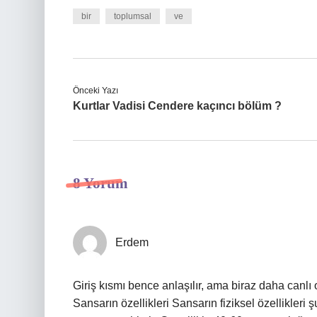
bir
toplumsal
ve
Önceki Yazı
Kurtlar Vadisi Cendere kaçıncı bölüm ?
8 Yorum
Erdem
Giriş kısmı bence anlaşılır, ama biraz daha canlı 
Sansarın özellikleri Sansarın fiziksel özellikleri 