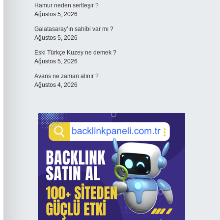
Hamur neden sertleşir ?
Ağustos 5, 2026
Galatasaray’ın sahibi var mı ?
Ağustos 5, 2026
Eski Türkçe Kuzey ne demek ?
Ağustos 5, 2026
Avans ne zaman alınır ?
Ağustos 4, 2026