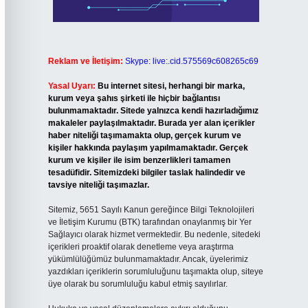
Reklam ve İletişim:
Skype: live:.cid.575569c608265c69
Yasal Uyarı:
Bu internet sitesi, herhangi bir marka,
kurum veya şahıs şirketi ile hiçbir bağlantısı
bulunmamaktadır. Sitede yalnızca kendi hazırladığımız
makaleler paylaşılmaktadır. Burada yer alan içerikler
haber niteliği taşımamakta olup, gerçek kurum ve
kişiler hakkında paylaşım yapılmamaktadır. Gerçek
kurum ve kişiler ile isim benzerlikleri tamamen
tesadüfidir. Sitemizdeki bilgiler taslak halindedir ve
tavsiye niteliği taşımazlar.
Sitemiz, 5651 Sayılı Kanun gereğince Bilgi Teknolojileri
ve İletişim Kurumu (BTK) tarafından onaylanmış bir Yer
Sağlayıcı olarak hizmet vermektedir. Bu nedenle, sitedeki
içerikleri proaktif olarak denetleme veya araştırma
yükümlülüğümüz bulunmamaktadır. Ancak, üyelerimiz
yazdıkları içeriklerin sorumluluğunu taşımakta olup, siteye
üye olarak bu sorumluluğu kabul etmiş sayılırlar.