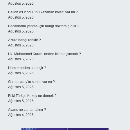
Ağustos 5, 2026
Ballon d’Or ödülünü kazanan kaleci var mı ?
Ağustos 5, 2026
Bacaklarda yanma için hangi doktora gidilir ?
Ağustos 5, 2026
Azure hangi renktir ?
Ağustos 5, 2026
Hz. Muhammet Kuranı neden kitaplaştırmadı ?
Ağustos 5, 2026
Hamur neden sertleşir ?
Ağustos 5, 2026
Galatasaray’ın sahibi var mı ?
Ağustos 5, 2026
Eski Türkçe Kuzey ne demek ?
Ağustos 5, 2026
Avans ne zaman alınır ?
Ağustos 4, 2026