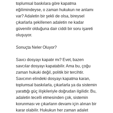
toplumsal baskılara göre kapatma
eğilimindeyse, o zaman hukukun ne anlamı
var? Adaletin bir şekli de olsa, bireysel
çıkarlarla şekillenen adaletin ne kadar
güvenilir olduğuna dair ciddi bir soru işareti
oluşuyor.
Sonuçta Neler Oluyor?
Savcı dosyayı kapatır mı? Evet, bazen
savcılar dosyayı kapatabilir. Ama bu, çoğu
zaman hukuki değil, politik bir tercihtir.
Savcının elindeki dosyayı kapatma kararı,
toplumsal baskılarla, çıkarlarla ya da sistemin
yarattığı güç ilişkileriyle doğrudan ilgilidir. Bu,
adaletin tecelli etmesinden çok, sistemin
korunması ve çıkarların devamı için alınan bir
karar olabilir. Hukukun her zaman adalet