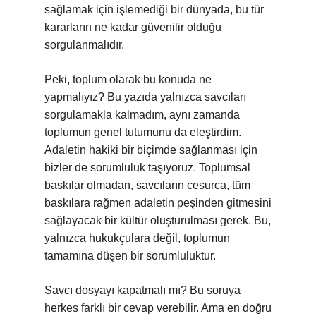
sağlamak için işlemediği bir dünyada, bu tür
kararların ne kadar güvenilir olduğu
sorgulanmalıdır.
Peki, toplum olarak bu konuda ne
yapmalıyız? Bu yazıda yalnızca savcıları
sorgulamakla kalmadım, aynı zamanda
toplumun genel tutumunu da eleştirdim.
Adaletin hakiki bir biçimde sağlanması için
bizler de sorumluluk taşıyoruz. Toplumsal
baskılar olmadan, savcıların cesurca, tüm
baskılara rağmen adaletin peşinden gitmesini
sağlayacak bir kültür oluşturulması gerek. Bu,
yalnızca hukukçulara değil, toplumun
tamamına düşen bir sorumluluktur.
Savcı dosyayı kapatmalı mı? Bu soruya
herkes farklı bir cevap verebilir. Ama en doğru