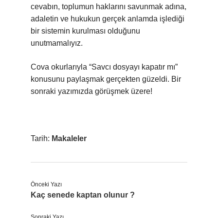
cevabın, toplumun haklarını savunmak adına,
adaletin ve hukukun gerçek anlamda işlediği
bir sistemin kurulması olduğunu
unutmamalıyız.
Cova okurlarıyla “Savcı dosyayı kapatır mı”
konusunu paylaşmak gerçekten güzeldi. Bir
sonraki yazımızda görüşmek üzere!
Tarih:
Makaleler
Önceki Yazı
Kaç senede kaptan olunur ?
Sonraki Yazı