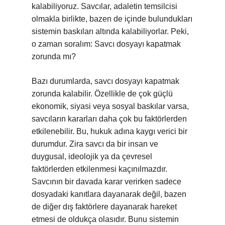
kalabiliyoruz. Savcılar, adaletin temsilcisi
olmakla birlikte, bazen de içinde bulundukları
sistemin baskıları altında kalabiliyorlar. Peki,
o zaman soralım: Savcı dosyayı kapatmak
zorunda mı?
Bazı durumlarda, savcı dosyayı kapatmak
zorunda kalabilir. Özellikle de çok güçlü
ekonomik, siyasi veya sosyal baskılar varsa,
savcıların kararları daha çok bu faktörlerden
etkilenebilir. Bu, hukuk adına kaygı verici bir
durumdur. Zira savcı da bir insan ve
duygusal, ideolojik ya da çevresel
faktörlerden etkilenmesi kaçınılmazdır.
Savcının bir davada karar verirken sadece
dosyadaki kanıtlara dayanarak değil, bazen
de diğer dış faktörlere dayanarak hareket
etmesi de oldukça olasıdır. Bunu sistemin