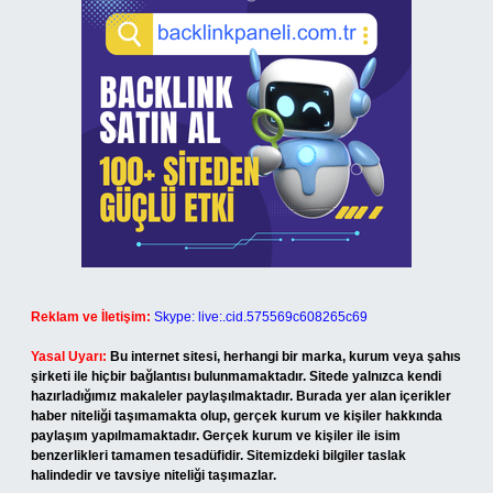
Reklam ve İletişim:
Skype: live:.cid.575569c608265c69
Yasal Uyarı:
Bu internet sitesi, herhangi bir marka, kurum veya şahıs
şirketi ile hiçbir bağlantısı bulunmamaktadır. Sitede yalnızca kendi
hazırladığımız makaleler paylaşılmaktadır. Burada yer alan içerikler
haber niteliği taşımamakta olup, gerçek kurum ve kişiler hakkında
paylaşım yapılmamaktadır. Gerçek kurum ve kişiler ile isim
benzerlikleri tamamen tesadüfidir. Sitemizdeki bilgiler taslak
halindedir ve tavsiye niteliği taşımazlar.