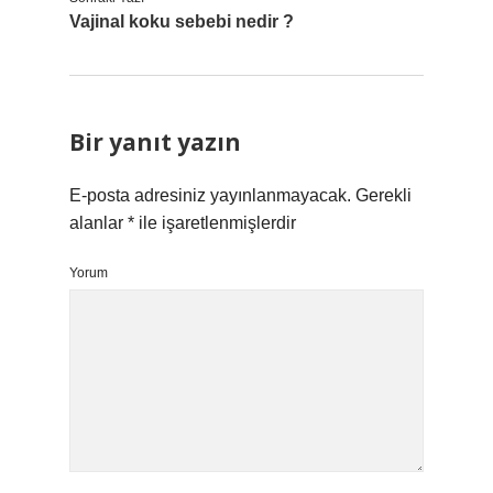
Vajinal koku sebebi nedir ?
Bir yanıt yazın
E-posta adresiniz yayınlanmayacak.
Gerekli
alanlar
*
ile işaretlenmişlerdir
Yorum