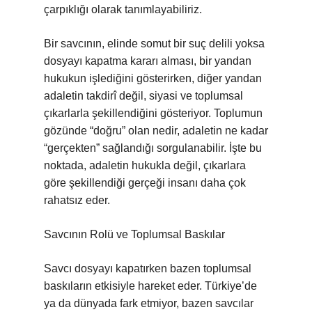
çarpıklığı olarak tanımlayabiliriz.
Bir savcının, elinde somut bir suç delili yoksa
dosyayı kapatma kararı alması, bir yandan
hukukun işlediğini gösterirken, diğer yandan
adaletin takdirî değil, siyasi ve toplumsal
çıkarlarla şekillendiğini gösteriyor. Toplumun
gözünde “doğru” olan nedir, adaletin ne kadar
“gerçekten” sağlandığı sorgulanabilir. İşte bu
noktada, adaletin hukukla değil, çıkarlara
göre şekillendiği gerçeği insanı daha çok
rahatsız eder.
Savcının Rolü ve Toplumsal Baskılar
Savcı dosyayı kapatırken bazen toplumsal
baskıların etkisiyle hareket eder. Türkiye’de
ya da dünyada fark etmiyor, bazen savcılar