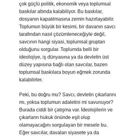
çok güçlü politik, ekonomik veya toplumsal
baskılar altında kalabiliyor. Bu baskılar,
dosyanın kapatılmasına zemin hazırlayabilir.
Toplumun büyük bir kesimi, bir davanın savcı
tarafından nasıl çözümleneceğiyle değil,
savcının hangi siyasi, toplumsal gruptan
olduğunu sorgular. Toplumda belli bir
ideolojiye, iş dünyasına ya da devletin üst
düzey yapısına bağlı olan savcılar, bazen
toplumsal baskılara boyun eğmek zorunda
kalabilirler.
Peki, bu doğru mu? Savcı, devletin çıkarlarını
mı, yoksa toplumun adaletini mi savunuyor?
Burada ciddi bir çatışma var. İdeolojilerin ve
çıkarların hukuk önünde eşit olup
olamayacağını sorgulayan bir mesele bu.
Eğer savcılar, davaları siyasete ya da