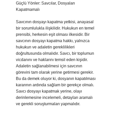
Güçlü Yönler: Savcılar, Dosyaları
Kapatmamalı
Savcının dosyayı kapatma yetkisi, anayasal
bir sorumlulukla ilişkilidir. Hukukun en temel
prensibi, herkesin eşit olması ilkesidir. Bir
savcının dosyayı kapatma hakkı, yalnızca
hukukun ve adaletin gereklilikleri
doğrultusunda olmalıdır. Savcı, bir toplumun
vicdanını ve haklarını temsil eden kişidir.
Adaletin sağlanabilmesi için savcının
görevini tam olarak yerine getirmesi gerekir.
Bu da demek oluyor ki, dosyanın kapatılması
kararının ardında sağlam bir gerekçe olmalı.
Savcı dosyayı kapatmak yerine, olayı
derinlemesine incelemeli, detayları aramalı
ve gerekli soruşturmaları yapmalıdır.